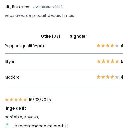
Lili
, Bruxelles
Acheteur vérifié
Vous avez ce produit depuis 1 mois
Utile (33)
Signaler
Rapport qualité-prix
4
Style
5
Matière
4
16/03/2025
linge de lit
agréable, soyeux,
Je recommande ce produit