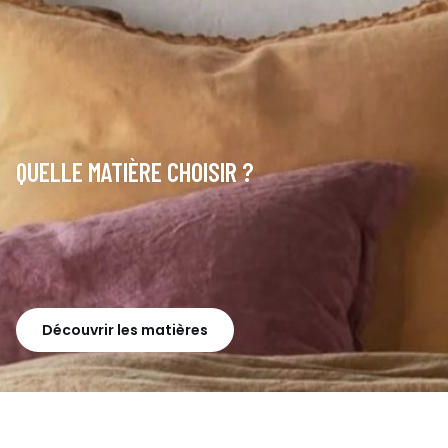
QUELLE MATIÈRE CHOISIR ?
Découvrir les matières