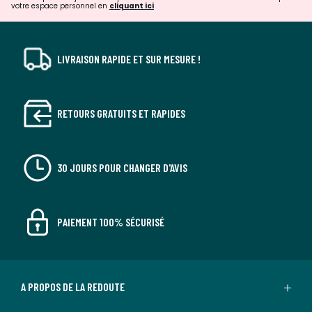
votre espace personnel en
cliquant ici
LIVRAISON RAPIDE ET SUR MESURE !
RETOURS GRATUITS ET RAPIDES
30 JOURS POUR CHANGER D'AVIS
PAIEMENT 100% SÉCURISÉ
A PROPOS DE LA REDOUTE