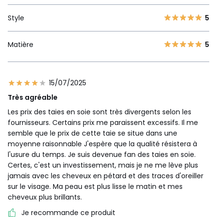
Style
5
Matière
5
15/07/2025
Très agréable
Les prix des taies en soie sont très divergents selon les
fournisseurs. Certains prix me paraissent excessifs. Il me
semble que le prix de cette taie se situe dans une
moyenne raisonnable J'espère que la qualité résistera à
l'usure du temps. Je suis devenue fan des taies en soie.
Certes, c'est un investissement, mais je ne me lève plus
jamais avec les cheveux en pétard et des traces d'oreiller
sur le visage. Ma peau est plus lisse le matin et mes
cheveux plus brillants.
Je recommande ce produit