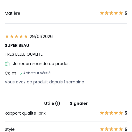
Matière
5
29/01/2026
SUPER BEAU
TRES BELLE QUALITE
Je recommande ce produit
Ca m
Acheteur vérifié
Vous avez ce produit depuis 1 semaine
Utile (1)
Signaler
Rapport qualité-prix
5
Style
5