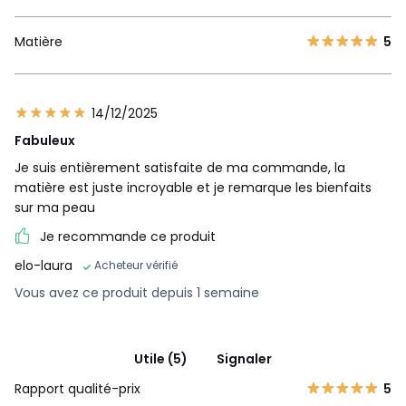
Matière
5
14/12/2025
Fabuleux
Je suis entièrement satisfaite de ma commande, la
matière est juste incroyable et je remarque les bienfaits
sur ma peau
Je recommande ce produit
elo-laura
Acheteur vérifié
Vous avez ce produit depuis 1 semaine
Utile (5)
Signaler
Rapport qualité-prix
5