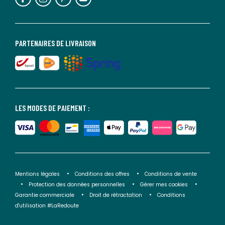
PARTENAIRES DE LIVRAISON
LES MODES DE PAIEMENT :
Mentions légales
Conditions des offres
Conditions de vente
Protection des données personnelles
Gérer mes cookies
Garantie commerciale
Droit de rétractation
Conditions
d'utilisation #LaRedoute