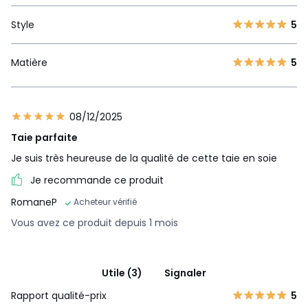
Style
5
Matière
5
08/12/2025
Taie parfaite
Je suis très heureuse de la qualité de cette taie en soie
Je recommande ce produit
RomaneP
Acheteur vérifié
Vous avez ce produit depuis 1 mois
Utile (3)
Signaler
Rapport qualité-prix
5