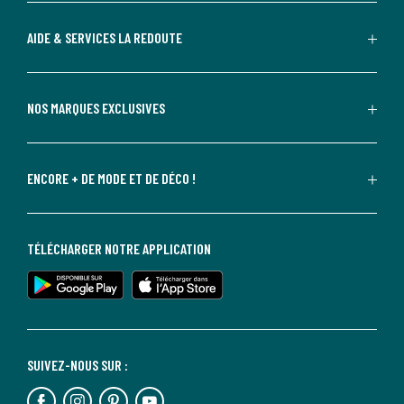
AIDE & SERVICES LA REDOUTE
NOS MARQUES EXCLUSIVES
ENCORE + DE MODE ET DE DÉCO !
TÉLÉCHARGER NOTRE APPLICATION
SUIVEZ-NOUS SUR :