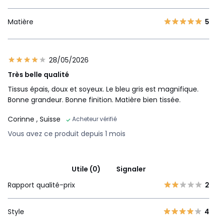
Matière
5
28/05/2026
Très belle qualité
Tissus épais, doux et soyeux. Le bleu gris est magnifique.
Bonne grandeur. Bonne finition. Matière bien tissée.
Corinne
, Suisse
Acheteur vérifié
Vous avez ce produit depuis 1 mois
Utile (0)
Signaler
Rapport qualité-prix
2
Style
4