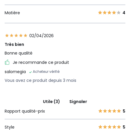
Matière
4
02/04/2026
Très bien
Bonne qualité
Je recommande ce produit
salomegia
Acheteur vérifié
Vous avez ce produit depuis 3 mois
Utile (3)
Signaler
Rapport qualité-prix
5
Style
5