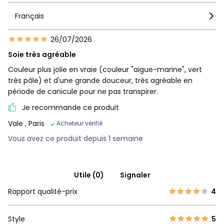
Français
26/07/2026
Soie très agréable
Couleur plus jolie en vraie (couleur "aigue-marine", vert
très pâle) et d'une grande douceur, très agréable en
période de canicule pour ne pas transpirer.
Je recommande ce produit
Vale
, Paris
Acheteur vérifié
Vous avez ce produit depuis 1 semaine
Utile (0)
Signaler
Rapport qualité-prix
4
Style
5