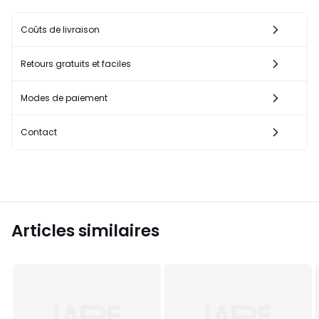
Coûts de livraison
Retours gratuits et faciles
Modes de paiement
Contact
Articles similaires