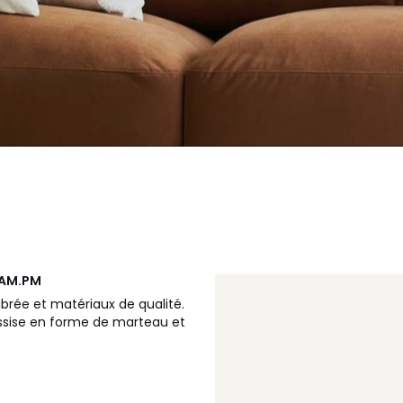
AM.PM
brée et matériaux de qualité.
assise en forme de marteau et