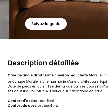
Suivez le guide
Description détaillée
Canapé angle droit fermé chevron moucheté Marsile lin
Le canapé Marsile marie harmonie d’une architecture équili
Doté de pieds en acier, il se démarque par ses coussins d’
ses coussins voluptueux. Fabriqué sur demande en Italie.
Confort d'assise
: équilibré
Confort de dossier
: équilibré