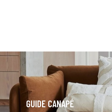
GUIDE CANAPÉ