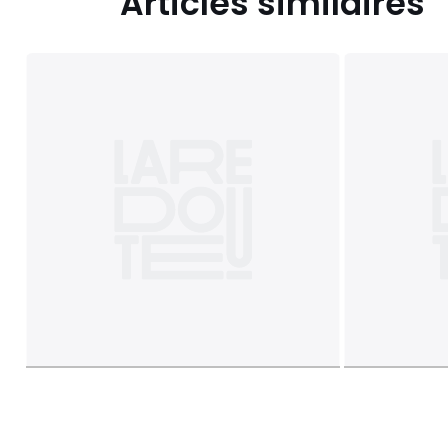
Articles similaires