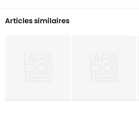
Articles similaires