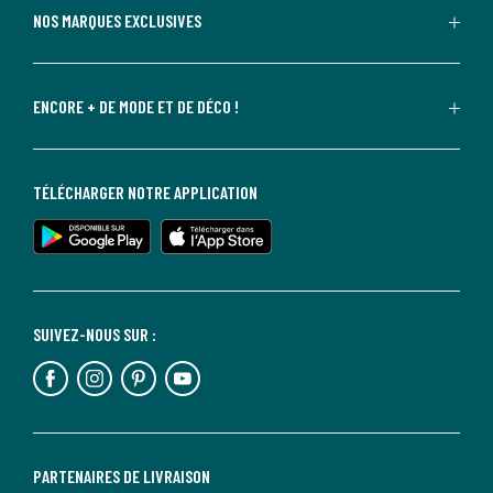
NOS MARQUES EXCLUSIVES
ENCORE + DE MODE ET DE DÉCO !
TÉLÉCHARGER NOTRE APPLICATION
SUIVEZ-NOUS SUR :
PARTENAIRES DE LIVRAISON