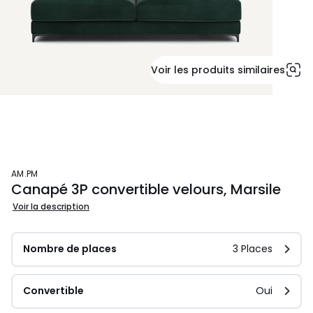
Voir les produits similaires
AM.PM
Canapé 3P convertible velours, Marsile
Voir la description
Nombre de places
3 Places
Convertible
Oui