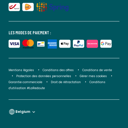
LES MODES DE PAIEMENT :
Mentions légales
Conditions des offres
Conditions de vente
Protection des données personnelles
Gérer mes cookies
Garantie commerciale
Droit de rétractation
Conditions
d'utilisation #LaRedoute
Belgium