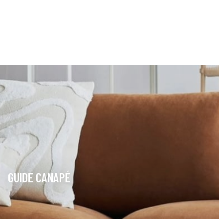
GUIDE CANAPÉ