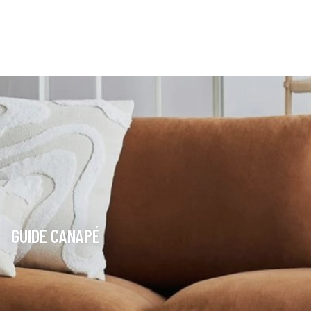
GUIDE CANAPÉ