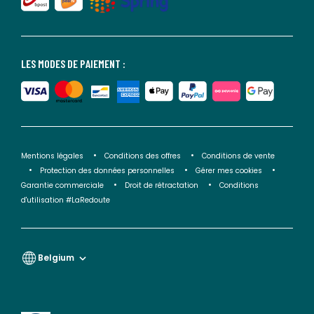
LES MODES DE PAIEMENT :
Mentions légales
Conditions des offres
Conditions de vente
Protection des données personnelles
Gérer mes cookies
Garantie commerciale
Droit de rétractation
Conditions
d'utilisation #LaRedoute
Belgium