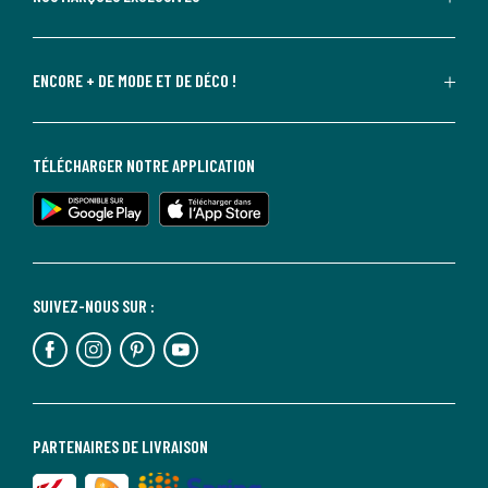
ENCORE + DE MODE ET DE DÉCO !
TÉLÉCHARGER NOTRE APPLICATION
SUIVEZ-NOUS SUR :
PARTENAIRES DE LIVRAISON