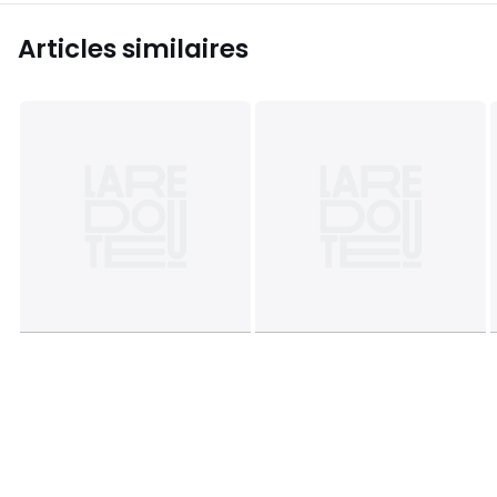
Articles similaires