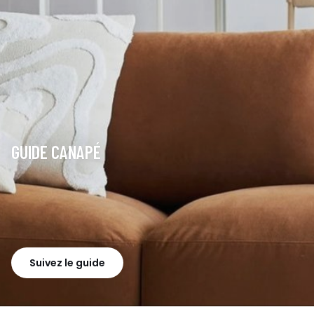
GUIDE CANAPÉ
Suivez le guide