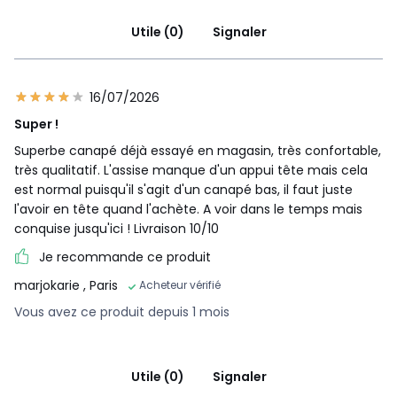
Utile (0)
Signaler
16/07/2026
Super !
Superbe canapé déjà essayé en magasin, très confortable,
très qualitatif. L'assise manque d'un appui tête mais cela
est normal puisqu'il s'agit d'un canapé bas, il faut juste
l'avoir en tête quand l'achète. A voir dans le temps mais
conquise jusqu'ici ! Livraison 10/10
Je recommande ce produit
marjokarie
, Paris
Acheteur vérifié
Vous avez ce produit depuis 1 mois
Utile (0)
Signaler