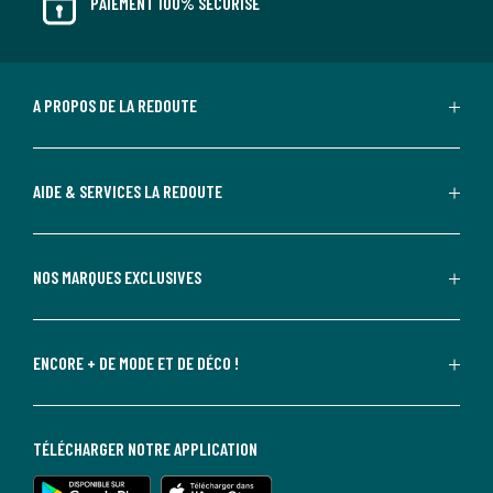
PAIEMENT 100% SÉCURISÉ
A PROPOS DE LA REDOUTE
AIDE & SERVICES LA REDOUTE
NOS MARQUES EXCLUSIVES
ENCORE + DE MODE ET DE DÉCO !
TÉLÉCHARGER NOTRE APPLICATION