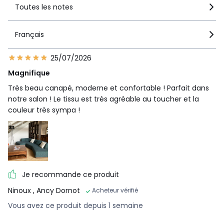
Toutes les notes
Français
25/07/2026
Magnifique
Très beau canapé, moderne et confortable ! Parfait dans
notre salon ! Le tissu est très agréable au toucher et la
couleur très sympa !
Je recommande ce produit
Ninoux
, Ancy Dornot
Acheteur vérifié
Vous avez ce produit depuis 1 semaine