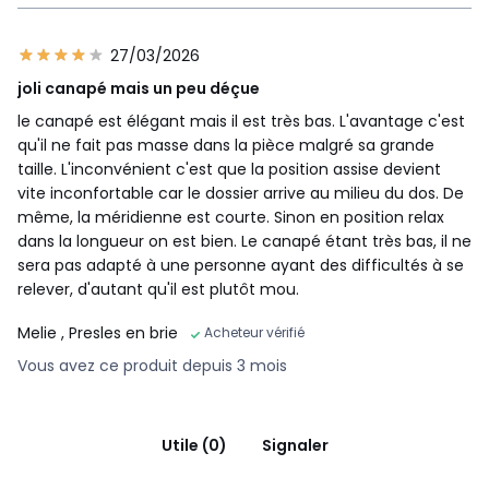
27/03/2026
joli canapé mais un peu déçue
le canapé est élégant mais il est très bas. L'avantage c'est
qu'il ne fait pas masse dans la pièce malgré sa grande
taille. L'inconvénient c'est que la position assise devient
vite inconfortable car le dossier arrive au milieu du dos. De
même, la méridienne est courte. Sinon en position relax
dans la longueur on est bien. Le canapé étant très bas, il ne
sera pas adapté à une personne ayant des difficultés à se
relever, d'autant qu'il est plutôt mou.
Melie
, Presles en brie
Acheteur vérifié
Vous avez ce produit depuis 3 mois
Utile (0)
Signaler