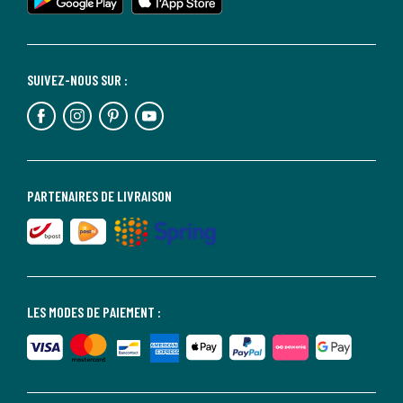
SUIVEZ-NOUS SUR :
PARTENAIRES DE LIVRAISON
LES MODES DE PAIEMENT :