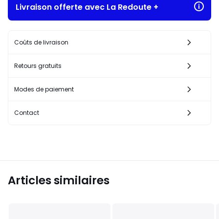
Livraison offerte avec La Redoute +
Coûts de livraison
Retours gratuits
Modes de paiement
Contact
Articles similaires