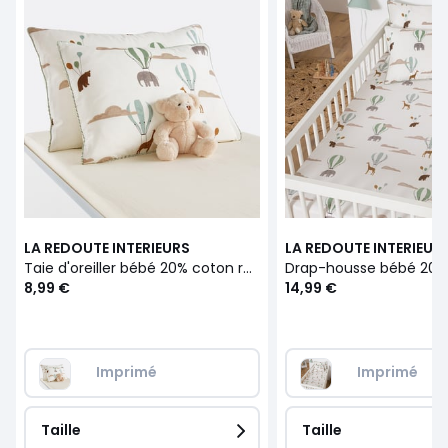
LA REDOUTE INTERIEURS
LA REDOUTE INTERIEUR
Taie d'oreiller bébé 20% coton recyclé, Aubin
8,99 €
14,99 €
Imprimé
Imprimé
Taille
Taille