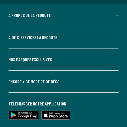
A PROPOS DE LA REDOUTE
AIDE & SERVICES LA REDOUTE
NOS MARQUES EXCLUSIVES
ENCORE + DE MODE ET DE DÉCO !
TÉLÉCHARGER NOTRE APPLICATION