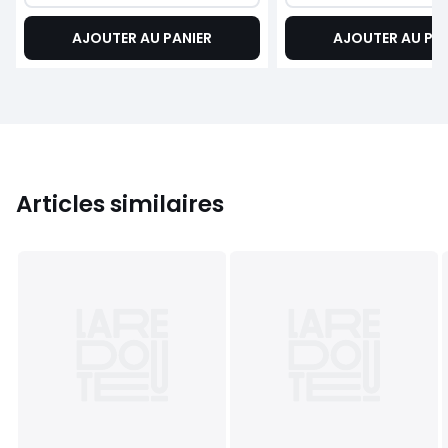
AJOUTER AU PANIER
AJOUTER AU PA
Articles similaires