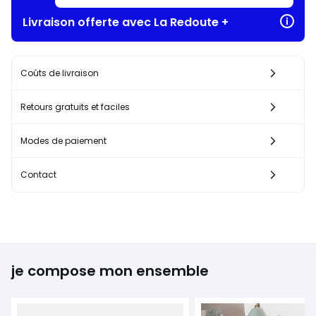
Livraison offerte avec La Redoute +
Coûts de livraison
Retours gratuits et faciles
Modes de paiement
Contact
je compose mon ensemble