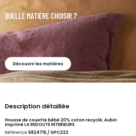
QUELLE MATIÈRE CHOISIR ?
Découvrir les matières
Description détaillée
Housse de couette bébé 20% coton recyclé, Aubin
imprimé
LA REDOUTE INTERIEURS
Référence
5824715 / GPC222