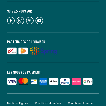
SUIVEZ-NOUS SUR :
PARTENAIRES DE LIVRAISON
LES MODES DE PAIEMENT :
Mentions légales
Conditions des offres
Conditions de vente