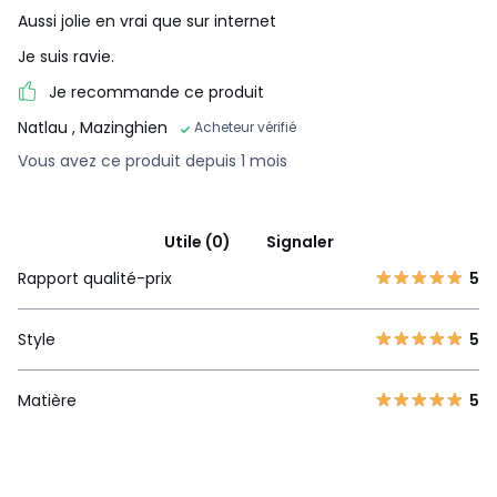
Aussi jolie en vrai que sur internet
Je suis ravie.
Je recommande ce produit
Natlau
, Mazinghien
Acheteur vérifié
Vous avez ce produit depuis 1 mois
Utile (0)
Signaler
Rapport qualité-prix
5
Style
5
Matière
5