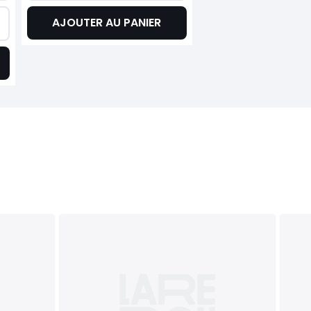
AJOUTER AU PANIER