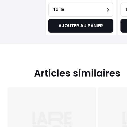
Taille
AJOUTER AU PANIER
Articles similaires