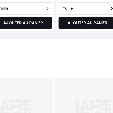
Taille
Taille
AJOUTER AU PANIER
AJOUTER AU PANIER