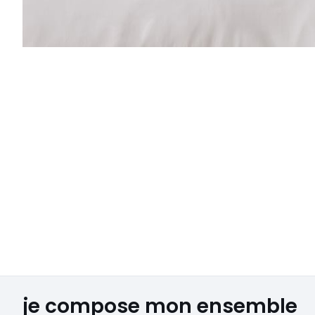
je compose mon ensemble