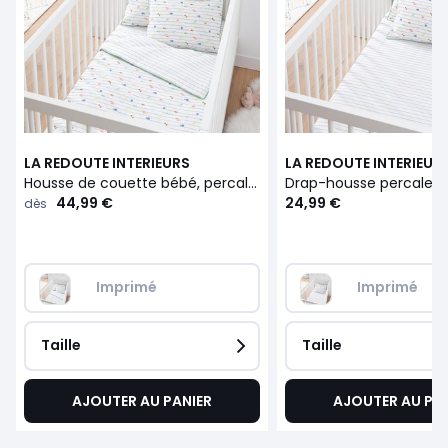
LA REDOUTE INTERIEURS
LA REDOUTE INTERIEUR
Housse de couette bébé, percale de coton, Elliot
44,99 €
24,99 €
dès
Imprimé
Imprimé
Taille
Taille
AJOUTER AU PANIER
AJOUTER AU PA