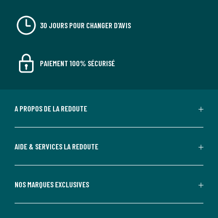
30 JOURS POUR CHANGER D'AVIS
PAIEMENT 100% SÉCURISÉ
A PROPOS DE LA REDOUTE
AIDE & SERVICES LA REDOUTE
NOS MARQUES EXCLUSIVES