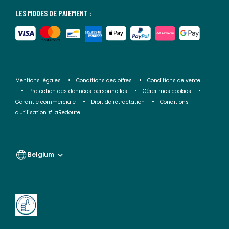
LES MODES DE PAIEMENT :
Mentions légales
Conditions des offres
Conditions de vente
Protection des données personnelles
Gérer mes cookies
Garantie commerciale
Droit de rétractation
Conditions
d'utilisation #LaRedoute
Belgium