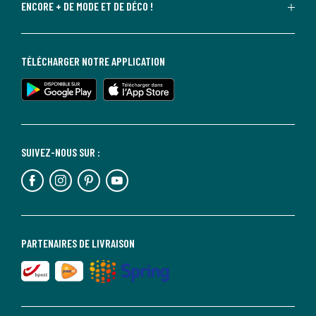
ENCORE + DE MODE ET DE DÉCO !
TÉLÉCHARGER NOTRE APPLICATION
SUIVEZ-NOUS SUR :
PARTENAIRES DE LIVRAISON