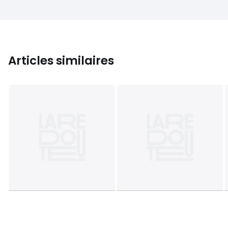
Articles similaires