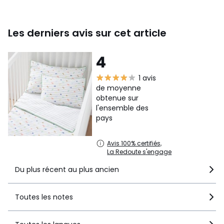
Les derniers avis sur cet article
4
1 avis
de moyenne
obtenue sur
l'ensemble des
pays
Avis 100% certifiés,
La Redoute s'engage
Du plus récent au plus ancien
Toutes les notes