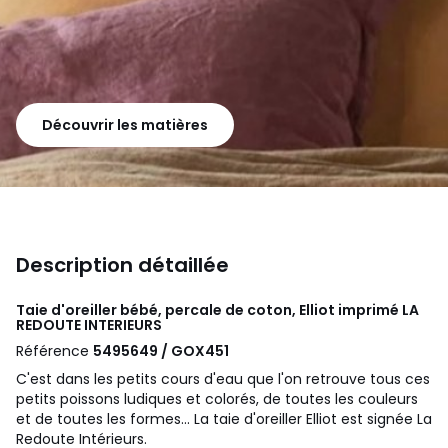
Découvrir les matières
Description détaillée
Taie d'oreiller bébé, percale de coton, Elliot imprimé
LA
REDOUTE INTERIEURS
Référence
5495649 / GOX451
C'est dans les petits cours d'eau que l'on retrouve tous ces
petits poissons ludiques et colorés, de toutes les couleurs
et de toutes les formes... La taie d'oreiller Elliot est signée La
Redoute Intérieurs.