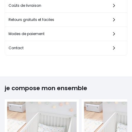
Coûts de livraison
Retours gratuits et faciles
Modes de paiement
Contact
je compose mon ensemble