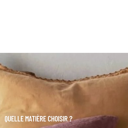
QUELLE MATIÈRE CHOISIR ?