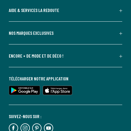
AIDE & SERVICES LA REDOUTE
NOS MARQUES EXCLUSIVES
ENCORE + DE MODE ET DE DÉCO !
TÉLÉCHARGER NOTRE APPLICATION
SUIVEZ-NOUS SUR :