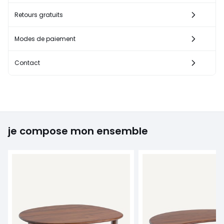
Retours gratuits
Modes de paiement
Contact
je compose mon ensemble