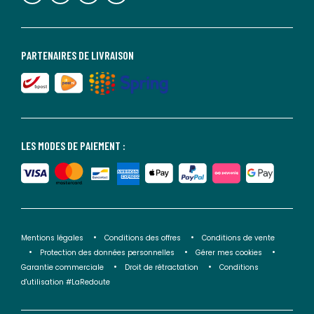
PARTENAIRES DE LIVRAISON
LES MODES DE PAIEMENT :
Mentions légales
Conditions des offres
Conditions de vente
Protection des données personnelles
Gérer mes cookies
Garantie commerciale
Droit de rétractation
Conditions
d'utilisation #LaRedoute