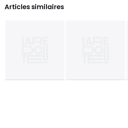
Articles similaires