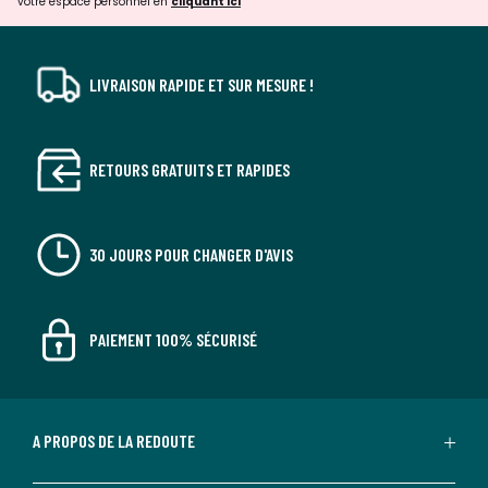
votre espace personnel en
cliquant ici
LIVRAISON RAPIDE ET SUR MESURE !
RETOURS GRATUITS ET RAPIDES
30 JOURS POUR CHANGER D'AVIS
PAIEMENT 100% SÉCURISÉ
A PROPOS DE LA REDOUTE