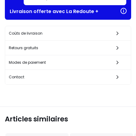
Livraison offerte avec La Redoute +
Coûts de livraison
Retours gratuits
Modes de paiement
Contact
Articles similaires