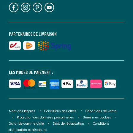
PARTENAIRES DE LIVRAISON
LES MODES DE PAIEMENT :
Mentions légales
Conditions des offres
Conditions de vente
Protection des données personnelles
Gérer mes cookies
Garantie commerciale
Droit de rétractation
Conditions
d'utilisation #LaRedoute