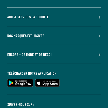
AIDE & SERVICES LA REDOUTE
NOS MARQUES EXCLUSIVES
ENCORE + DE MODE ET DE DÉCO !
TÉLÉCHARGER NOTRE APPLICATION
SUIVEZ-NOUS SUR :