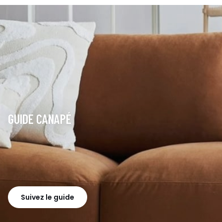
GUIDE CANAPÉ
Suivez le guide