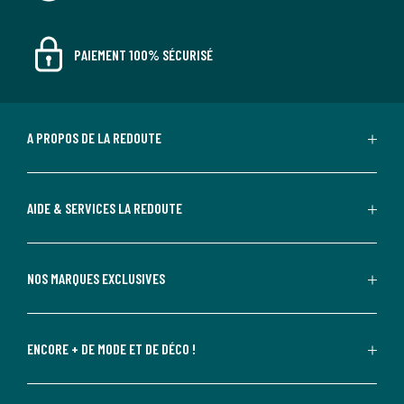
PAIEMENT 100% SÉCURISÉ
A PROPOS DE LA REDOUTE
AIDE & SERVICES LA REDOUTE
NOS MARQUES EXCLUSIVES
ENCORE + DE MODE ET DE DÉCO !