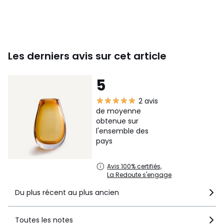
Les derniers avis sur cet article
5
2 avis
de moyenne
obtenue sur
l'ensemble des
pays
Avis 100% certifiés,
La Redoute s'engage
Du plus récent au plus ancien
Toutes les notes