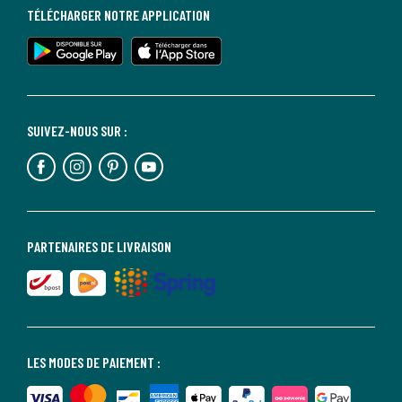
TÉLÉCHARGER NOTRE APPLICATION
SUIVEZ-NOUS SUR :
PARTENAIRES DE LIVRAISON
LES MODES DE PAIEMENT :