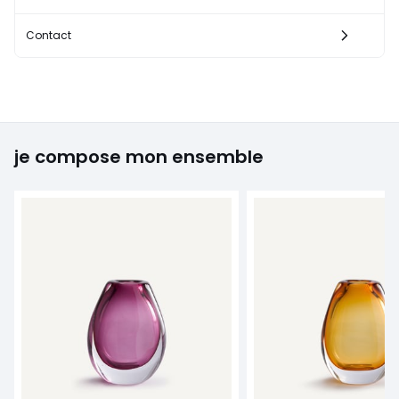
Contact
je compose mon ensemble