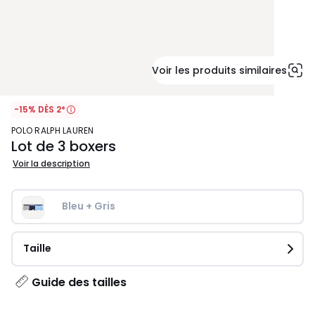
Voir les produits similaires
-15% DÈS 2*
POLO RALPH LAUREN
Lot de 3 boxers
Voir la description
Bleu + Gris
Taille
Guide des tailles