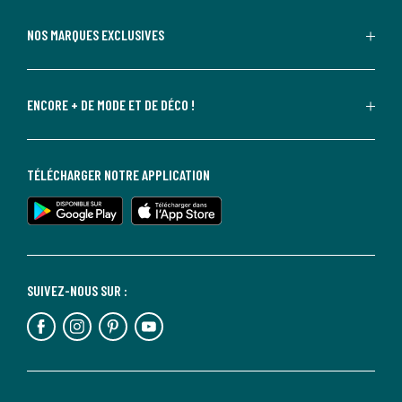
NOS MARQUES EXCLUSIVES
ENCORE + DE MODE ET DE DÉCO !
TÉLÉCHARGER NOTRE APPLICATION
SUIVEZ-NOUS SUR :