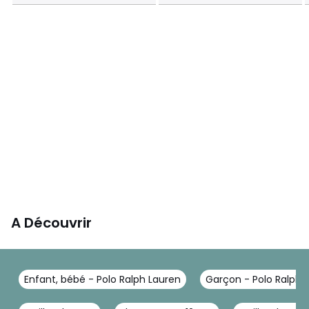
A Découvrir
Enfant, bébé - Polo Ralph Lauren
Garçon - Polo Ralph 