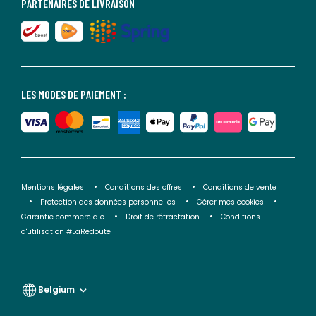
PARTENAIRES DE LIVRAISON
LES MODES DE PAIEMENT :
Mentions légales
Conditions des offres
Conditions de vente
Protection des données personnelles
Gérer mes cookies
Garantie commerciale
Droit de rétractation
Conditions
d'utilisation #LaRedoute
Belgium