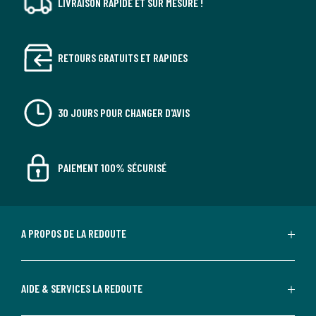
LIVRAISON RAPIDE ET SUR MESURE !
RETOURS GRATUITS ET RAPIDES
30 JOURS POUR CHANGER D'AVIS
PAIEMENT 100% SÉCURISÉ
A PROPOS DE LA REDOUTE
AIDE & SERVICES LA REDOUTE