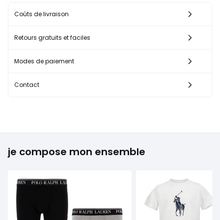
Coûts de livraison
Retours gratuits et faciles
Modes de paiement
Contact
je compose mon ensemble