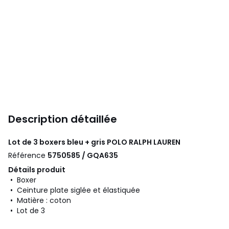
Description détaillée
Lot de 3 boxers bleu + gris
POLO RALPH LAUREN
Référence
5750585 / GQA635
Détails produit
• Boxer
• Ceinture plate siglée et élastiquée
• Matière : coton
• Lot de 3