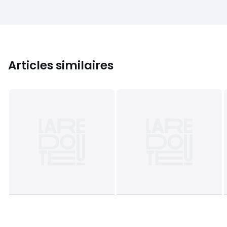
Articles similaires