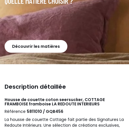
QUELLE MATIÈRE CHOISIR ?
Découvrir les matières
Description détaillée
Housse de couette coton seersucker, COTTAGE
FRAMBOISE framboise
LA REDOUTE INTERIEURS
Référence
5811010 / GQB456
La housse de couette Cottage fait partie des Signatures La
Redoute Intérieurs. Une sélection de créations exclusives,