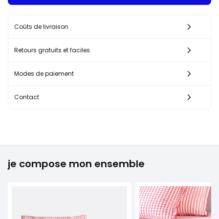
Coûts de livraison
Retours gratuits et faciles
Modes de paiement
Contact
je compose mon ensemble