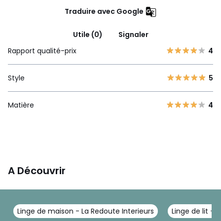
Traduire avec Google
Utile (0)
Signaler
Rapport qualité-prix
4
Style
5
Matière
4
A Découvrir
Linge de maison - La Redoute Interieurs
Linge de lit - 