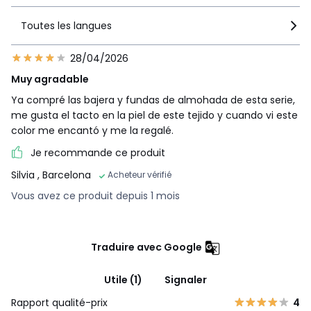
Toutes les langues
28/04/2026
Muy agradable
Ya compré las bajera y fundas de almohada de esta serie,
me gusta el tacto en la piel de este tejido y cuando vi este
color me encantó y me la regalé.
Je recommande ce produit
Silvia
, Barcelona
Acheteur vérifié
Vous avez ce produit depuis 1 mois
Traduire avec Google
Utile (1)
Signaler
Rapport qualité-prix
4