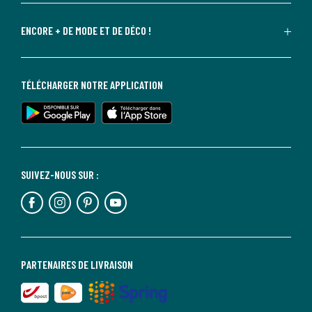
ENCORE + DE MODE ET DE DÉCO !
TÉLÉCHARGER NOTRE APPLICATION
SUIVEZ-NOUS SUR :
PARTENAIRES DE LIVRAISON