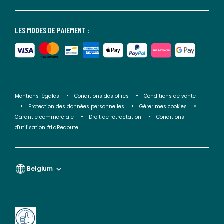
LES MODES DE PAIEMENT :
Mentions légales
Conditions des offres
Conditions de vente
Protection des données personnelles
Gérer mes cookies
Garantie commerciale
Droit de rétractation
Conditions
d'utilisation #LaRedoute
Belgium