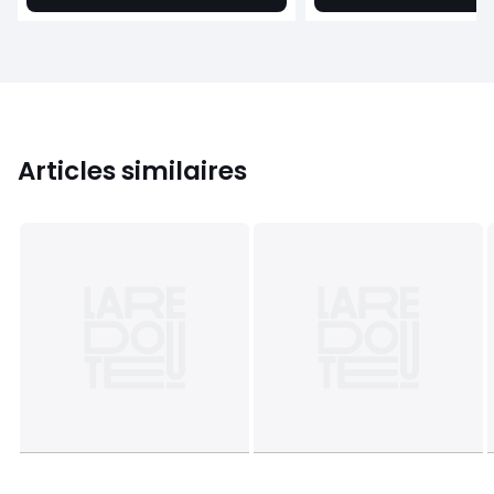
Articles similaires