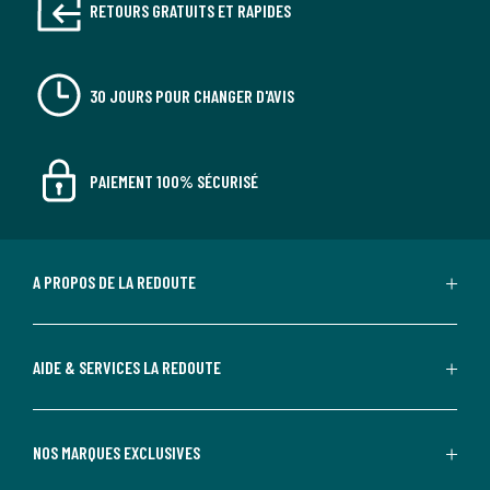
RETOURS GRATUITS ET RAPIDES
30 JOURS POUR CHANGER D'AVIS
PAIEMENT 100% SÉCURISÉ
A PROPOS DE LA REDOUTE
AIDE & SERVICES LA REDOUTE
NOS MARQUES EXCLUSIVES