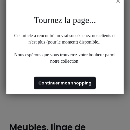
Tournez la page...
Cet article a rencontré un vrai succès chez nos clients et
n'est plus (pour le moment) disponible...
Nous espérons que vous trouverez votre bonheur parmi
notre collection.
Continuer mon shopping
Meubles, linge de