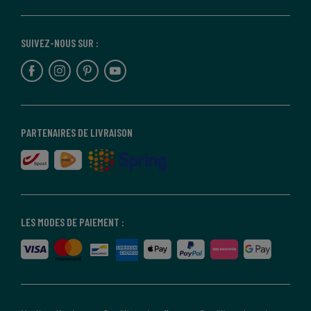
SUIVEZ-NOUS SUR :
PARTENAIRES DE LIVRAISON
LES MODES DE PAIEMENT :