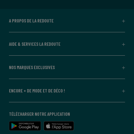
A PROPOS DE LA REDOUTE
AIDE & SERVICES LA REDOUTE
NOS MARQUES EXCLUSIVES
ENCORE + DE MODE ET DE DÉCO !
TÉLÉCHARGER NOTRE APPLICATION