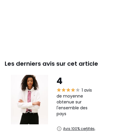
Les derniers avis sur cet article
4
1 avis
de moyenne
obtenue sur
l'ensemble des
pays
Avis 100% certifiés,