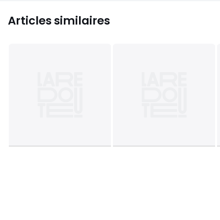
Articles similaires