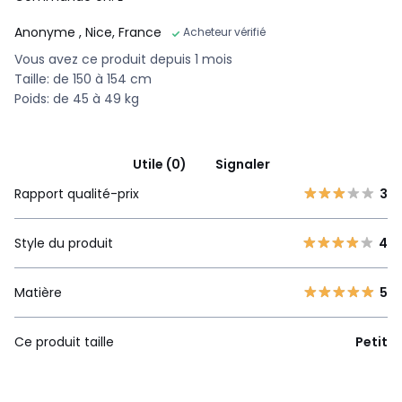
Anonyme
, Nice, France
Acheteur vérifié
Vous avez ce produit depuis 1 mois
Taille: de 150 à 154 cm
Poids: de 45 à 49 kg
Utile (0)
Signaler
Rapport qualité-prix
3
Style du produit
4
Matière
5
Ce produit taille
Petit