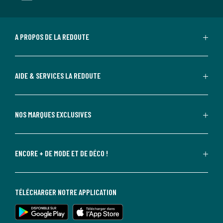
A PROPOS DE LA REDOUTE
AIDE & SERVICES LA REDOUTE
NOS MARQUES EXCLUSIVES
ENCORE + DE MODE ET DE DÉCO !
TÉLÉCHARGER NOTRE APPLICATION