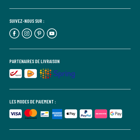
SUIVEZ-NOUS SUR :
PARTENAIRES DE LIVRAISON
LES MODES DE PAIEMENT :