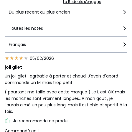
La Redoute s'engage
Du plus récent au plus ancien
Toutes les notes
Français
05/02/2026
joli gilet
Un joli gilet , agréable à porter et chaud. J'avais d'abord
commandé un M mais trop petit.
( pourtant ma taille avec cette marque ) Le L est OK mais
les manches sont vraiment longues...A mon goût , je
l'aurais aimé un peu plus long. mais il est chic et sportif à la
fois.
Je recommande ce produit
Commandé en: L