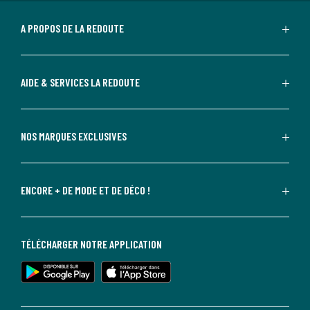
A PROPOS DE LA REDOUTE
AIDE & SERVICES LA REDOUTE
NOS MARQUES EXCLUSIVES
ENCORE + DE MODE ET DE DÉCO !
TÉLÉCHARGER NOTRE APPLICATION