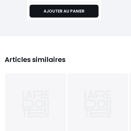
AJOUTER AU PANIER
Articles similaires