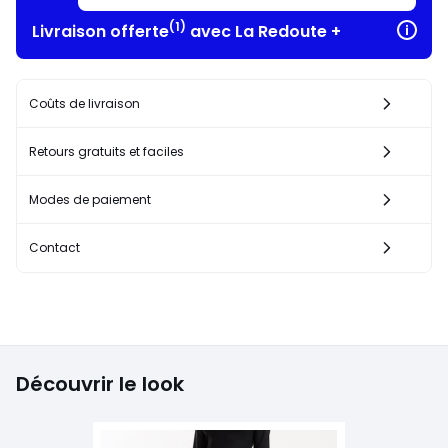
(1)
Livraison offerte
avec La Redoute +
Coûts de livraison
Retours gratuits et faciles
Modes de paiement
Contact
Découvrir le look