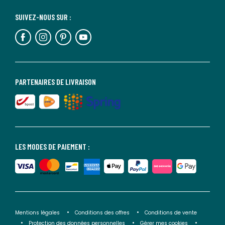
SUIVEZ-NOUS SUR :
PARTENAIRES DE LIVRAISON
LES MODES DE PAIEMENT :
Mentions légales
Conditions des offres
Conditions de vente
Protection des données personnelles
Gérer mes cookies