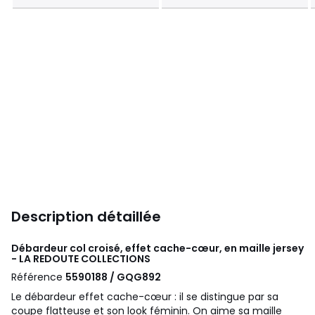
Description détaillée
Débardeur col croisé, effet cache-cœur, en maille jersey
- LA REDOUTE COLLECTIONS
Référence
5590188 / GQG892
Le débardeur effet cache-cœur : il se distingue par sa
coupe flatteuse et son look féminin. On aime sa maille