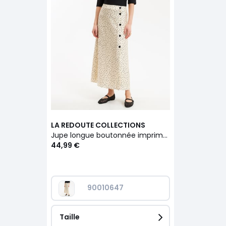
LA REDOUTE COLLECTIONS
Jupe longue boutonnée imprimé pois
44,99 €
90010647
Taille