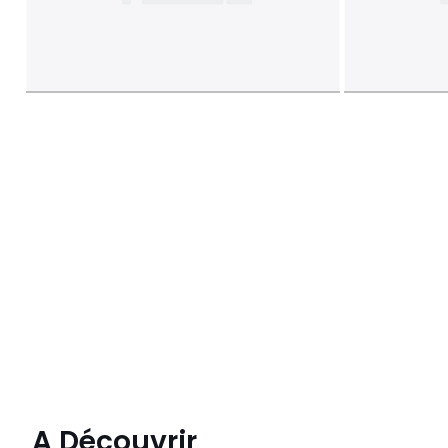
A Découvrir