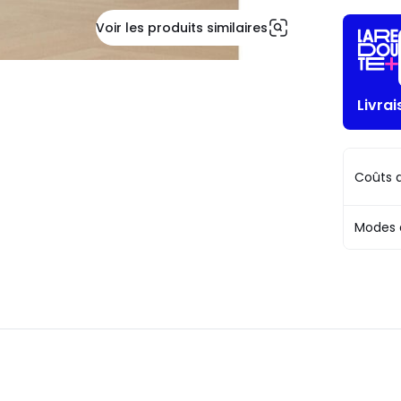
Voir les produits similaires
Livrai
Coûts d
Modes 