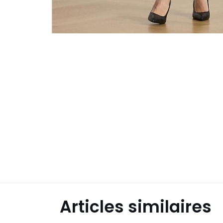
Articles similaires