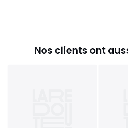
Nos clients ont aus