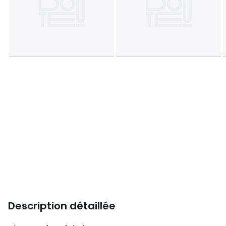
Description détaillée