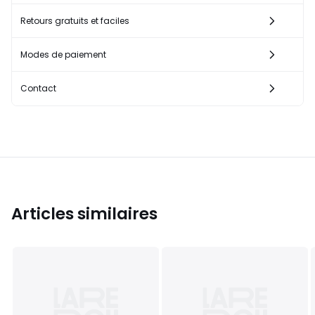
Retours gratuits et faciles
Modes de paiement
Contact
Articles similaires