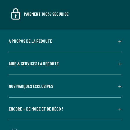
PAIEMENT 100% SÉCURISÉ
A PROPOS DE LA REDOUTE
AIDE & SERVICES LA REDOUTE
NOS MARQUES EXCLUSIVES
ENCORE + DE MODE ET DE DÉCO !