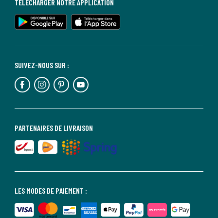
TÉLÉCHARGER NOTRE APPLICATION
SUIVEZ-NOUS SUR :
PARTENAIRES DE LIVRAISON
LES MODES DE PAIEMENT :