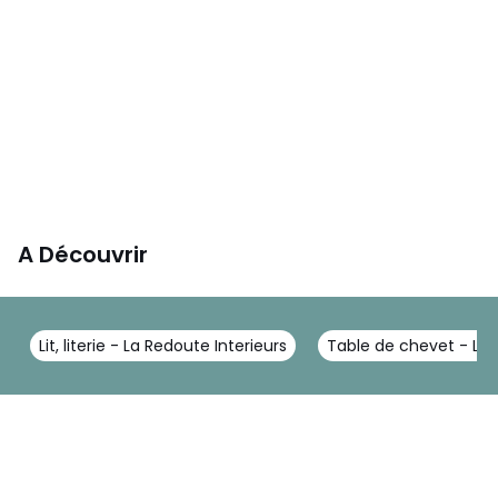
A Découvrir
Lit, literie - La Redoute Interieurs
Table de chevet - La 