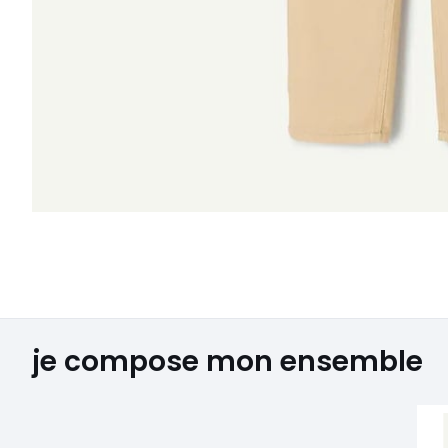
je compose mon ensemble