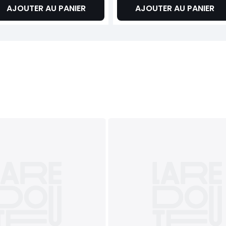
AJOUTER AU PANIER
AJOUTER AU PANIER