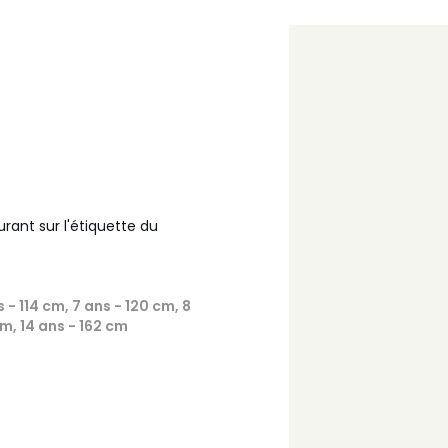
urant sur l'étiquette du
 - 114 cm, 7 ans - 120 cm, 8
cm, 14 ans - 162 cm