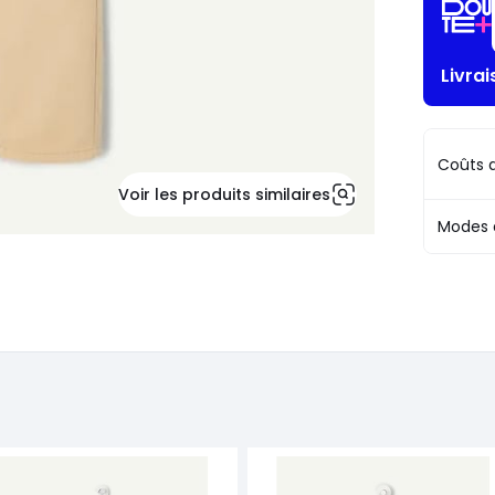
Livrai
Coûts d
Voir les produits similaires
Modes 