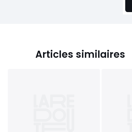
Articles similaires