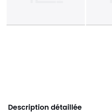
Description détaillée