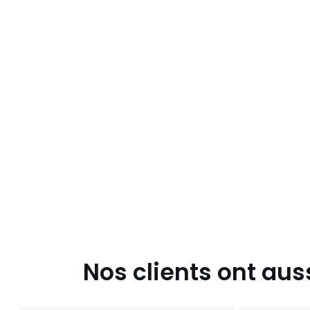
Nos clients ont aus