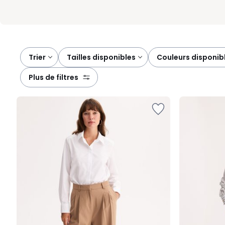
Trier
tailles disponibles
couleurs disponib
plus de filtres