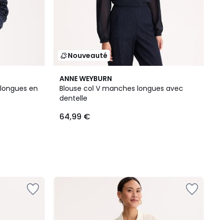
Nouveauté
ANNE WEYBURN
 longues en
Blouse col V manches longues avec
dentelle
64,99 €