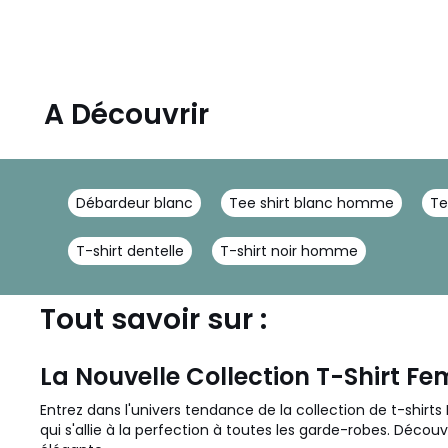
A Découvrir
Débardeur blanc
Tee shirt blanc homme
Te
T-shirt dentelle
T-shirt noir homme
Tout savoir sur :
La Nouvelle Collection T-Shirt F
Entrez dans l'univers tendance de la collection de t-shir
qui s'allie à la perfection à toutes les garde-robes. Déco