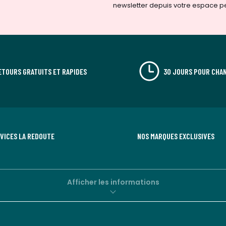
newsletter depuis votre espace p
ETOURS GRATUITS ET RAPIDES
30 JOURS POUR CHAN
RVICES LA REDOUTE
NOS MARQUES EXCLUSIVES
Afficher les informations