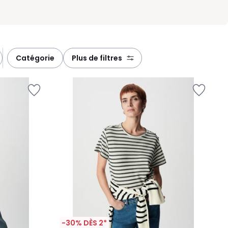
catégorie
plus de filtres
-30% DÈS 2*