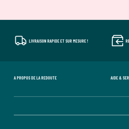
LIVRAISON RAPIDE ET SUR MESURE !
R
A PROPOS DE LA REDOUTE
AIDE & SE