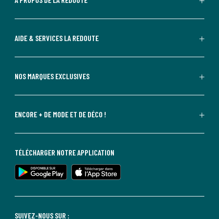
AIDE & SERVICES LA REDOUTE
NOS MARQUES EXCLUSIVES
ENCORE + DE MODE ET DE DÉCO !
TÉLÉCHARGER NOTRE APPLICATION
SUIVEZ-NOUS SUR :