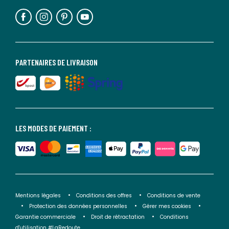
PARTENAIRES DE LIVRAISON
LES MODES DE PAIEMENT :
Mentions légales
Conditions des offres
Conditions de vente
Protection des données personnelles
Gérer mes cookies
Garantie commerciale
Droit de rétractation
Conditions
d'utilisation #LaRedoute