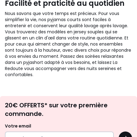
Facilité et praticité au quotidien
Nous savons que votre temps est précieux. Pour vous
simplifier la vie, nos pyjamas courts sont faciles à
entretenir et conservent leur qualité lavage après lavage.
Vous trouverez des modèles en jersey souples qui se
glissent en un clin d'œil dans votre routine quotidienne. Et
pour ceux qui aiment changer de style, nos ensembles
sont toujours à la hauteur, avec divers choix pour répondre
à vos envies du moment. Passez des soirées relaxantes
dans un pyjashort adapté à vos besoins, et laissez La
Redoute vous accompagner vers des nuits sereines et
confortables.
Envie
20€ OFFERTS* sur votre première
d'inspirations
commande.
et
de
Votre email
surprises?
OK