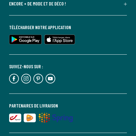
ENCORE + DE MODE ET DE DÉCO !
TÉLÉCHARGER NOTRE APPLICATION
SUIVEZ-NOUS SUR :
PARTENAIRES DE LIVRAISON