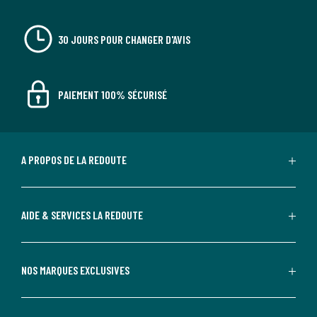
30 JOURS POUR CHANGER D'AVIS
PAIEMENT 100% SÉCURISÉ
A PROPOS DE LA REDOUTE
AIDE & SERVICES LA REDOUTE
NOS MARQUES EXCLUSIVES