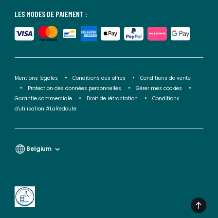
LES MODES DE PAIEMENT :
Mentions légales
Conditions des offres
Conditions de vente
Protection des données personnelles
Gérer mes cookies
Garantie commerciale
Droit de rétractation
Conditions
d'utilisation #LaRedoute
Belgium