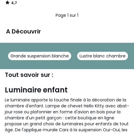
4,7
/
5
Page 1 sur 1
A Découvrir
Grande suspension blanche
Lustre blanc chambre
Tout savoir sur :
Luminaire enfant
Le luminaire apporte la touche finale à la décoration de la
chambre d'enfant. Lampe de chevet Hello Kitty avec abat-
jour rose ou plafonnier en forme d'avion en bois pour la
chambre d'un petit garçon : cette boutique en ligne
propose un grand choix de luminaires pour enfants de tout
âge. De l'applique murale Cars à la suspension Oui-Oui, les