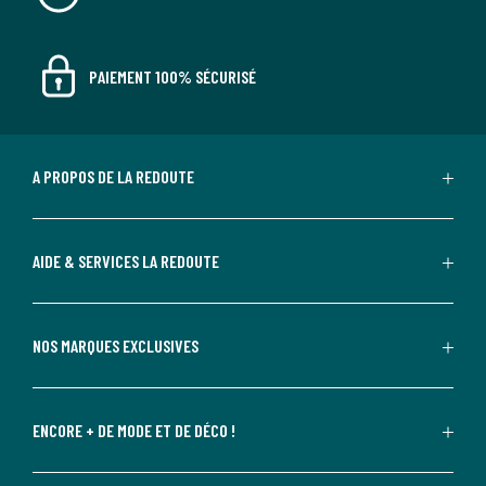
PAIEMENT 100% SÉCURISÉ
A PROPOS DE LA REDOUTE
AIDE & SERVICES LA REDOUTE
NOS MARQUES EXCLUSIVES
ENCORE + DE MODE ET DE DÉCO !