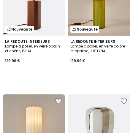
Nouveauté
Nouveauté
LA REDOUTE INTERIEURS
LA REDOUTE INTERIEURS
Lampe à poser, en verre opalin
Lampe à poser, en verre coloré
et chêne, BRUA
et opaline, JUSTYNA
129,99 €
139,99 €