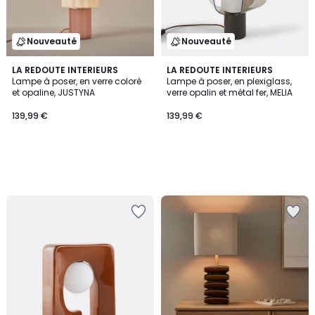
Nouveauté
Nouveauté
LA REDOUTE INTERIEURS
LA REDOUTE INTERIEURS
Lampe à poser, en verre coloré
Lampe à poser, en plexiglass,
et opaline, JUSTYNA
verre opalin et métal fer, MELIA
139,99 €
139,99 €