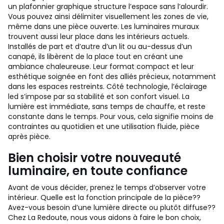
un plafonnier graphique structure l’espace sans l’alourdir.
Vous pouvez ainsi délimiter visuellement les zones de vie,
même dans une pièce ouverte. Les luminaires muraux
trouvent aussi leur place dans les intérieurs actuels.
Installés de part et d’autre d’un lit ou au-dessus d’un
canapé, ils libèrent de la place tout en créant une
ambiance chaleureuse. Leur format compact et leur
esthétique soignée en font des alliés précieux, notamment
dans les espaces restreints. Côté technologie, l’éclairage
led s’impose par sa stabilité et son confort visuel. La
lumière est immédiate, sans temps de chauffe, et reste
constante dans le temps. Pour vous, cela signifie moins de
contraintes au quotidien et une utilisation fluide, pièce
après pièce.
Bien choisir votre nouveauté
luminaire, en toute confiance
Avant de vous décider, prenez le temps d’observer votre
intérieur. Quelle est la fonction principale de la pièce??
Avez-vous besoin d’une lumière directe ou plutôt diffuse??
Chez La Redoute, nous vous aidons à faire le bon choix,