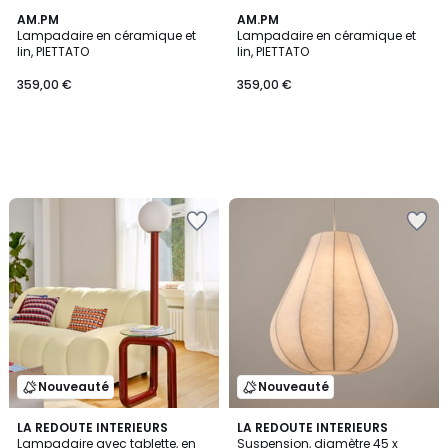
AM.PM
AM.PM
Lampadaire en céramique et
Lampadaire en céramique et
lin, PIETTATO
lin, PIETTATO
359,00 €
359,00 €
Nouveauté
Nouveauté
LA REDOUTE INTERIEURS
LA REDOUTE INTERIEURS
Lampadaire avec tablette, en
Suspension, diamètre 45 x