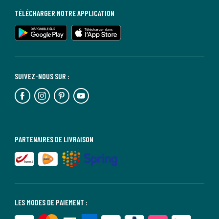
TÉLÉCHARGER NOTRE APPLICATION
SUIVEZ-NOUS SUR :
PARTENAIRES DE LIVRAISON
LES MODES DE PAIEMENT :