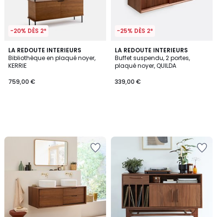
-20% DÈS 2*
-25% DÈS 2*
LA REDOUTE INTERIEURS
LA REDOUTE INTERIEURS
Bibliothèque en plaqué noyer,
Buffet suspendu, 2 portes,
KERRIE
plaqué noyer, QUILDA
759,00 €
339,00 €