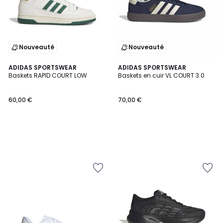
Nouveauté
Nouveauté
ADIDAS SPORTSWEAR
ADIDAS SPORTSWEAR
Baskets RAPID COURT LOW
Baskets en cuir VL COURT 3.0
60,00 €
70,00 €