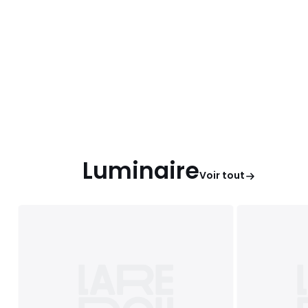
Luminaire
Voir tout