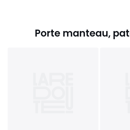
Porte manteau, pat