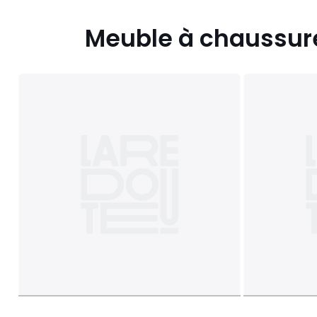
Meuble à chaussur