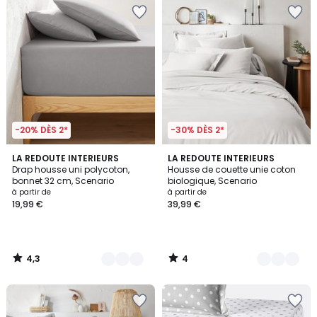
-20% DÈS 2*
-30% DÈS 2*
4,3
4
13
LA REDOUTE INTERIEURS
9
LA REDOUTE INTERIEURS
/ 5
/
Drap housse uni polycoton,
Housse de couette unie coton
Couleurs
Couleurs
5
bonnet 32 cm, Scenario
biologique, Scenario
à partir de
à partir de
19,99 €
39,99 €
4,3
4
/
/
5
5