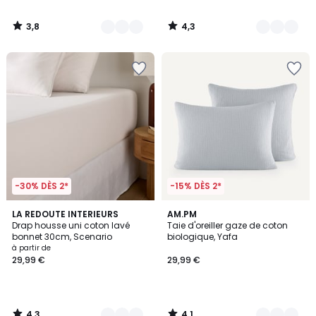
3,8
4,3
/
/
5
5
-30% DÈS 2*
-15% DÈS 2*
4,3
4,1
19
LA REDOUTE INTERIEURS
20
AM.PM
/ 5
/ 5
Drap housse uni coton lavé
Taie d'oreiller gaze de coton
Couleurs
Couleurs
bonnet 30cm, Scenario
biologique, Yafa
à partir de
29,99 €
29,99 €
4,3
4,1