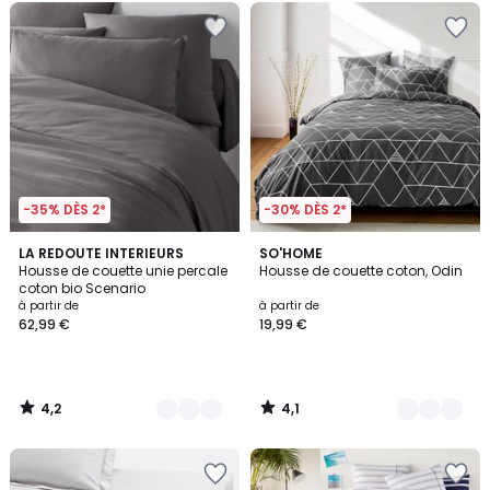
-35% DÈS 2*
-30% DÈS 2*
4,2
4,1
12
LA REDOUTE INTERIEURS
2
SO'HOME
/ 5
/ 5
Housse de couette unie percale
Housse de couette coton, Odin
Couleurs
Couleurs
coton bio Scenario
à partir de
à partir de
62,99 €
19,99 €
4,2
4,1
/
/
5
5