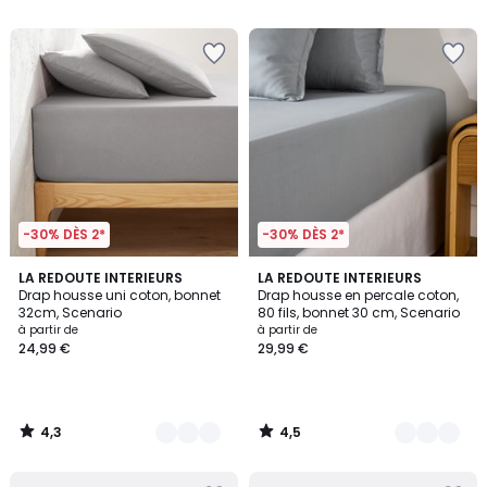
5
5
-30% DÈS 2*
-30% DÈS 2*
4,3
4,5
22
LA REDOUTE INTERIEURS
19
LA REDOUTE INTERIEURS
/ 5
/ 5
Drap housse uni coton, bonnet
Drap housse en percale coton,
Couleurs
Couleurs
32cm, Scenario
80 fils, bonnet 30 cm, Scenario
à partir de
à partir de
24,99 €
29,99 €
4,3
4,5
/
/
5
5