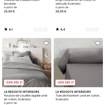
Couleurs
Couleurs
bicolore
articulé, Scenario
à partir de
à partir de
29,99 €
39,99 €
4,1
4,4
/
/
5
5
-30% DÈS 2*
-20% DÈS 2*
4
4,4
22
LA REDOUTE INTERIEURS
20
LA REDOUTE INTERIEURS
/
/ 5
Housse de couette zippée unie
Taie de traversin unie en coton,
Couleurs
Couleurs
5
en coton, Scénario
Scenario
à partir de