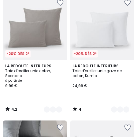
-20% DÈS 2*
-20% DÈS 2*
4,2
4
22
LA REDOUTE INTERIEURS
17
LA REDOUTE INTERIEURS
/ 5
/
Taie d'oreiller unie coton,
Taie d'oreiller unie gaze de
Couleurs
Couleurs
5
Scenario
coton, Kumla
à partir de
9,99 €
24,99 €
4,2
4
/
/
5
5