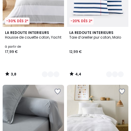
-30% DÈS 2*
-20% DÈS 2*
3,8
4,4
2
LA REDOUTE INTERIEURS
3
LA REDOUTE INTERIEURS
/ 5
/ 5
Housse de couette coton, Yacht
Taie d’oreiller pur coton, Malo
Couleurs
Couleurs
à partir de
17,99 €
12,99 €
3,8
4,4
/
/
5
5