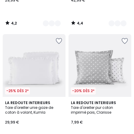
29,99 €
42,99 €
4,2
4,4
/
/
5
5
-25% DÈS 2*
-20% DÈS 2*
3,8
4,3
15
LA REDOUTE INTERIEURS
5
LA REDOUTE INTERIEURS
/ 5
/ 5
Taie d'oreiller unie gaze de
Taie d'oreiller pur coton
Couleurs
Couleurs
coton à volant, Kumla
imprimé pois, Clarisse
29,99 €
7,99 €