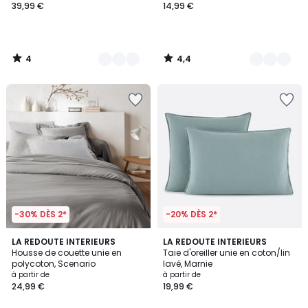
39,99 €
14,99 €
4
4,4
/
/
5
5
-30% DÈS 2*
-20% DÈS 2*
4
4,3
15
LA REDOUTE INTERIEURS
3
LA REDOUTE INTERIEURS
/
/ 5
Housse de couette unie en
Taie d'oreiller unie en coton/lin
Couleurs
Couleurs
5
polycoton, Scenario
lavé, Marnie
à partir de
à partir de
24,99 €
19,99 €