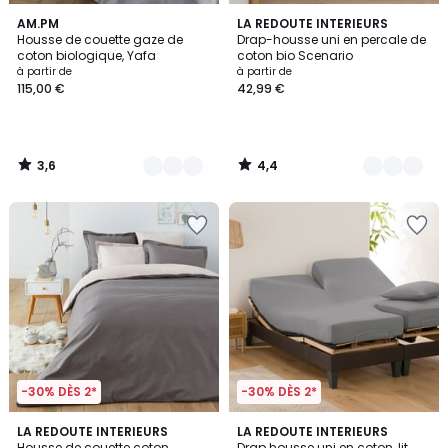
3,6
4,4
20
AM.PM
13
LA REDOUTE INTERIEURS
/ 5
/ 5
Housse de couette gaze de
Drap-housse uni en percale de
Couleurs
Couleurs
coton biologique, Yafa
coton bio Scenario
à partir de
à partir de
115,00 €
42,99 €
3,6
4,4
/
/
5
5
-30% DÈS 2*
-30% DÈS 2*
4,1
4,4
5
LA REDOUTE INTERIEURS
22
LA REDOUTE INTERIEURS
/ 5
/ 5
Housse de couette coton
Drap housse uni en coton, lit