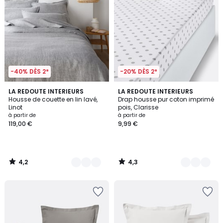
-40% DÈS 2*
-20% DÈS 2*
4,2
4,3
21
LA REDOUTE INTERIEURS
5
LA REDOUTE INTERIEURS
/ 5
/ 5
Housse de couette en lin lavé,
Drap housse pur coton imprimé
Couleurs
Couleurs
Linot
pois, Clarisse
à partir de
à partir de
119,00 €
9,99 €
4,2
4,3
/
/
5
5