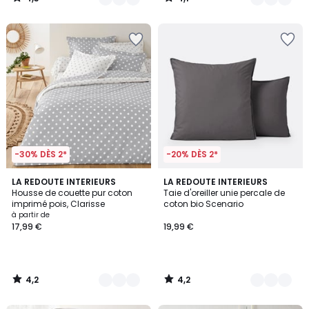
/
/
5
5
-30% DÈS 2*
-20% DÈS 2*
4,2
4,2
5
LA REDOUTE INTERIEURS
12
LA REDOUTE INTERIEURS
/ 5
/ 5
Housse de couette pur coton
Taie d'oreiller unie percale de
Couleurs
Couleurs
imprimé pois, Clarisse
coton bio Scenario
à partir de
17,99 €
19,99 €
4,2
4,2
/
/
5
5