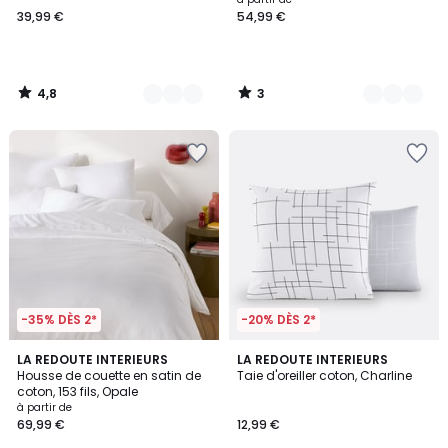
39,99 €
54,99 €
4,8
3
/
/
5
5
-35% DÈS 2*
-20% DÈS 2*
4,4
4,7
8
LA REDOUTE INTERIEURS
LA REDOUTE INTERIEURS
/ 5
/ 5
Housse de couette en satin de
Taie d'oreiller coton, Charline
Couleurs
coton, 153 fils, Opale
à partir de
69,99 €
12,99 €