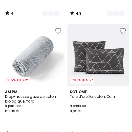
4
4,3
/
/
5
5
-35% DÈS 2*
-20% DÈS 2*
3,9
4,5
20
AM.PM
2
SO'HOME
/ 5
/ 5
Drap-housse gaze de coton
Taie d’oreiller coton, Odin
Couleurs
Couleurs
biologique, Yafa
à partir de
à partir de
69,99 €
8,99 €