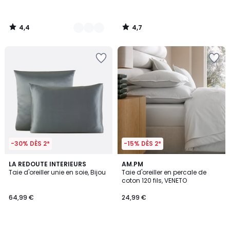
4,4
4,7
/
/
5
5
-30% DÈS 2*
-15% DÈS 2*
4,8
5
6
LA REDOUTE INTERIEURS
6
AM.PM
/ 5
/
Taie d'oreiller unie en soie, Bijou
Taie d'oreiller en percale de
Couleurs
Couleurs
5
coton 120 fils, VENETO
64,99 €
24,99 €