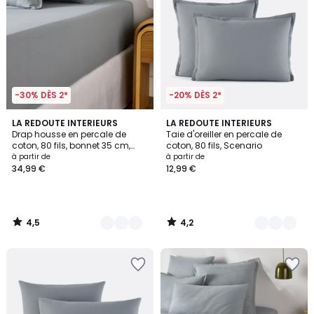
-30% DÈS 2*
-20% DÈS 2*
4,5
4,2
19
LA REDOUTE INTERIEURS
20
LA REDOUTE INTERIEURS
/ 5
/ 5
Drap housse en percale de
Taie d'oreiller en percale de
Couleurs
Couleurs
coton, 80 fils, bonnet 35 cm,
coton, 80 fils, Scenario
Scenario
à partir de
à partir de
34,99 €
12,99 €
4,5
4,2
/
/
5
5