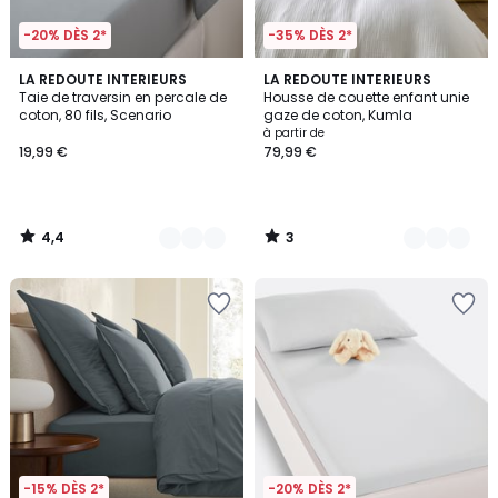
-20% DÈS 2*
-35% DÈS 2*
4,4
3
19
LA REDOUTE INTERIEURS
17
LA REDOUTE INTERIEURS
/ 5
/
Taie de traversin en percale de
Housse de couette enfant unie
Couleurs
Couleurs
5
coton, 80 fils, Scenario
gaze de coton, Kumla
à partir de
19,99 €
79,99 €
4,4
3
/
/
5
5
-15% DÈS 2*
-20% DÈS 2*