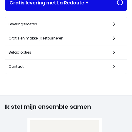
Gratis levering met La Redoute +
Leveringskosten
Gratis en makkelijk retourneren
Betaalopties
Contact
Ik stel mijn ensemble samen