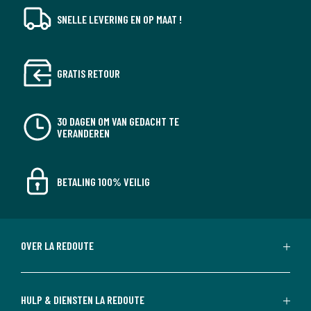
SNELLE LEVERING EN OP MAAT !
GRATIS RETOUR
30 DAGEN OM VAN GEDACHT TE
VERANDEREN
BETALING 100% VEILIG
OVER LA REDOUTE
HULP & DIENSTEN LA REDOUTE