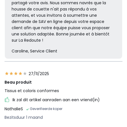
partagé votre avis. Nous sommes navrés que la
housse de couette n'ait pas répondu à vos
attentes, et vous invitons à soumettre une
demande de SAV en ligne depuis votre espace
client afin que notre équipe puisse vous proposer
une solution adaptée. Bonne journée et à bientôt
sur La Redoute !
Caroline, Service Client
27/11/2025
Beau produit
Tissus et coloris conformes
Ik zal dit artikel aanraden aan een vriend(in)
NathalieS
Geverifieerde koper
Bezitsduur 1 maand