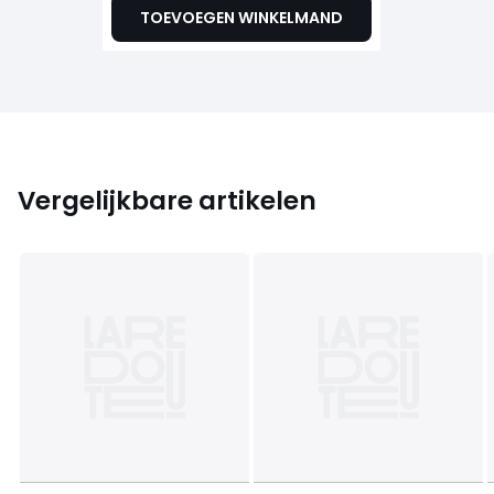
TOEVOEGEN WINKELMAND
Vergelijkbare artikelen