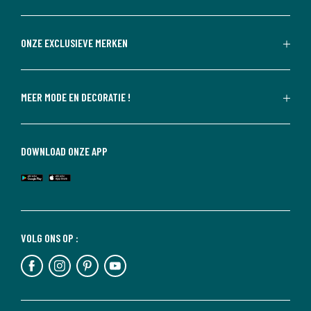
ONZE EXCLUSIEVE MERKEN
MEER MODE EN DECORATIE !
DOWNLOAD ONZE APP
VOLG ONS OP :