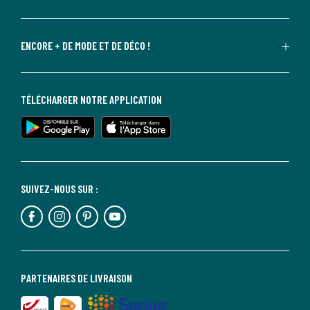
ENCORE + DE MODE ET DE DÉCO !
TÉLÉCHARGER NOTRE APPLICATION
SUIVEZ-NOUS SUR :
PARTENAIRES DE LIVRAISON