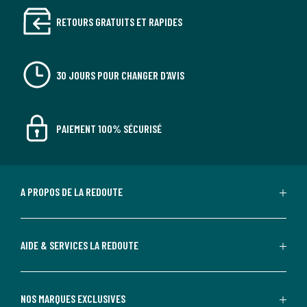
RETOURS GRATUITS ET RAPIDES
30 JOURS POUR CHANGER D'AVIS
PAIEMENT 100% SÉCURISÉ
A PROPOS DE LA REDOUTE
AIDE & SERVICES LA REDOUTE
NOS MARQUES EXCLUSIVES