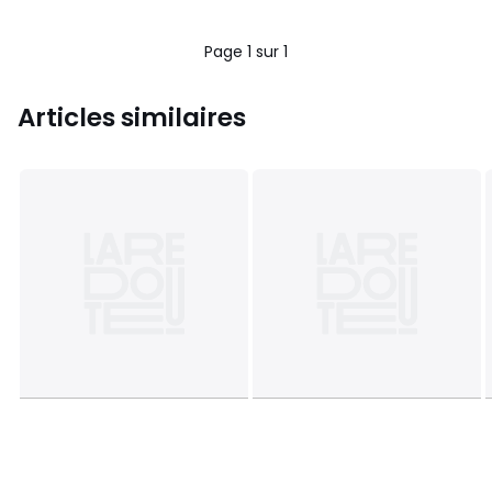
Page 1 sur 1
Articles similaires