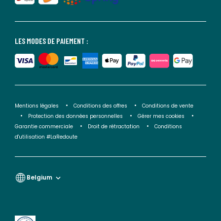
LES MODES DE PAIEMENT :
Mentions légales
Conditions des offres
Conditions de vente
Protection des données personnelles
Gérer mes cookies
Garantie commerciale
Droit de rétractation
Conditions
d'utilisation #LaRedoute
Belgium