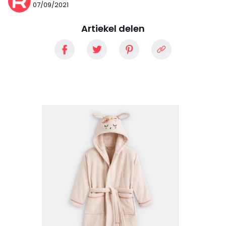
07/09/2021
Artiekel delen