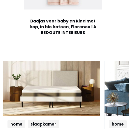
Badjas voor baby en kind met
kap, in bio katoen, Florence LA
REDOUTE INTERIEURS
home
slaapkamer
home