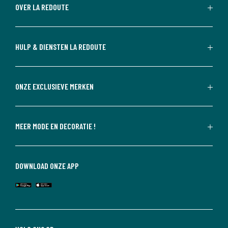
OVER LA REDOUTE
HULP & DIENSTEN LA REDOUTE
ONZE EXCLUSIEVE MERKEN
MEER MODE EN DECORATIE !
DOWNLOAD ONZE APP