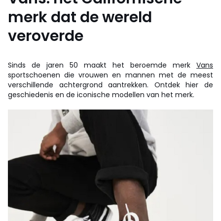
merk dat de wereld
veroverde
Sinds de jaren 50 maakt het beroemde merk
Vans
sportschoenen die vrouwen en mannen met de meest
verschillende achtergrond aantrekken. Ontdek hier de
geschiedenis en de iconische modellen van het merk.