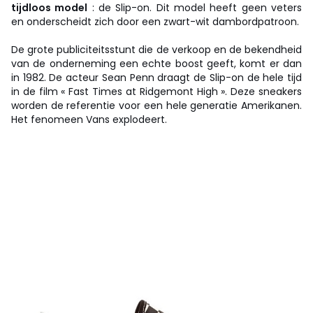
tijdloos model
: de Slip-on. Dit model heeft geen veters
en onderscheidt zich door een zwart-wit dambordpatroon.
De grote publiciteitsstunt die de verkoop en de bekendheid
van de onderneming een echte boost geeft, komt er dan
in 1982. De acteur Sean Penn draagt de Slip-on de hele tijd
in de film « Fast Times at Ridgemont High ». Deze sneakers
worden de referentie voor een hele generatie Amerikanen.
Het fenomeen Vans explodeert.