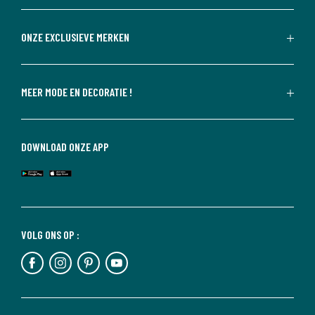
ONZE EXCLUSIEVE MERKEN
MEER MODE EN DECORATIE !
DOWNLOAD ONZE APP
VOLG ONS OP :