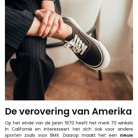
De verovering van Amerika
Op het einde van de jaren 1970 heeft het merk 70 winkels
in Californië en interesseert het zich ook voor andere
sporten zoals voor BMX. Daarop maakt het een
nieuw