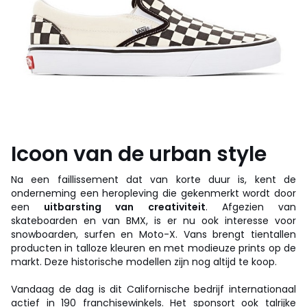
Icoon van de urban style
Na een faillissement dat van korte duur is, kent de
onderneming een heropleving die gekenmerkt wordt door
een
uitbarsting van creativiteit
. Afgezien van
skateboarden en van BMX, is er nu ook interesse voor
snowboarden, surfen en Moto-X. Vans brengt tientallen
producten in talloze kleuren en met modieuze prints op de
markt. Deze historische modellen zijn nog altijd te koop.
Vandaag de dag is dit Californische bedrijf internationaal
actief in 190 franchisewinkels. Het sponsort ook talrijke