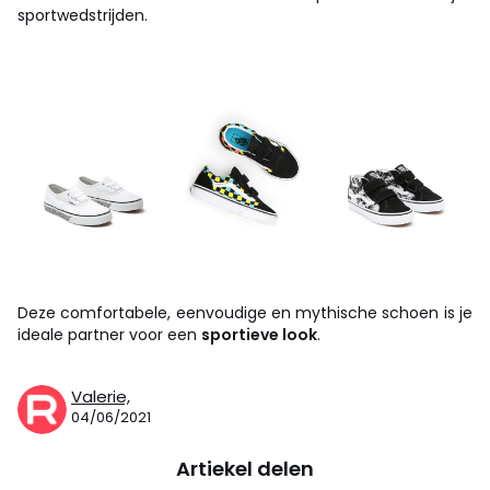
sportwedstrijden.
Deze comfortabele, eenvoudige en mythische schoen is je
ideale partner voor een
sportieve look
.
Valerie,
04/06/2021
Artiekel delen