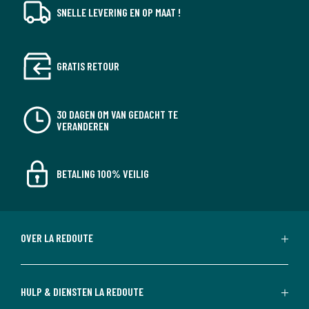
SNELLE LEVERING EN OP MAAT !
GRATIS RETOUR
30 DAGEN OM VAN GEDACHT TE
VERANDEREN
BETALING 100% VEILIG
OVER LA REDOUTE
HULP & DIENSTEN LA REDOUTE