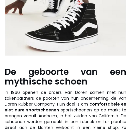
De geboorte van een
mythische schoen
In 1966 openen de broers Van Doren samen met hun
zakenpartners de poorten van hun onderneming, de Van
Doren Rubber Company. Hun doel is om
comfortabele en
niet dure sportschoenen
sportschoenen op de markt te
brengen vanuit Anaheim, in het zuiden van Californië. De
schoenen werden gemaakt in een fabriek en ter plaatse
direct aan de klanten verkocht in een kleine shop. Zo