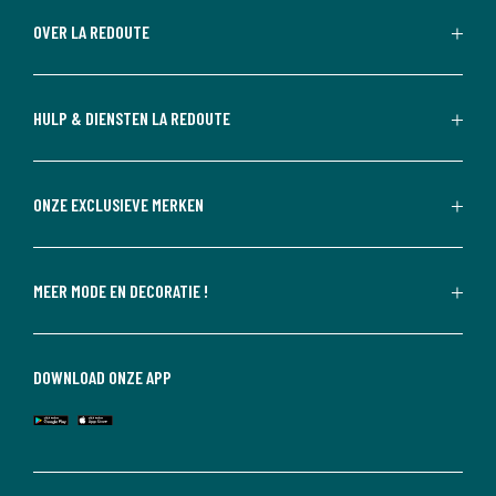
OVER LA REDOUTE
HULP & DIENSTEN LA REDOUTE
ONZE EXCLUSIEVE MERKEN
MEER MODE EN DECORATIE !
DOWNLOAD ONZE APP