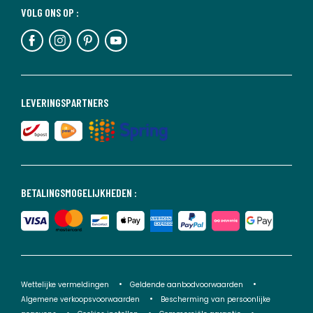
VOLG ONS OP :
LEVERINGSPARTNERS
BETALINGSMOGELIJKHEDEN :
Wettelijke vermeldingen
Geldende aanbodvoorwaarden
Algemene verkoopsvoorwaarden
Bescherming van persoonlijke