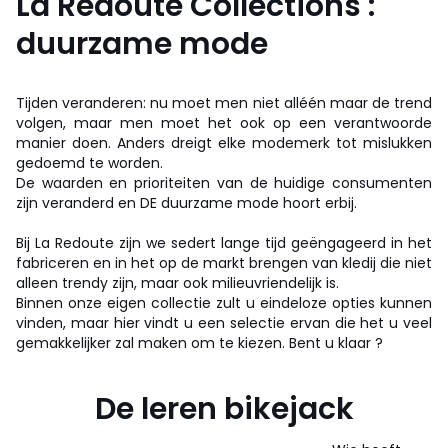
La Redoute Collections :
duurzame mode
Tijden veranderen: nu moet men niet alléén maar de trend
volgen, maar men moet het ook op een verantwoorde
manier doen. Anders dreigt elke modemerk tot mislukken
gedoemd te worden.
De waarden en prioriteiten van de huidige consumenten
zijn veranderd en DE duurzame mode hoort erbij.
Bij La Redoute zijn we sedert lange tijd geëngageerd in het
fabriceren en in het op de markt brengen van kledij die niet
alleen trendy zijn, maar ook milieuvriendelijk is.
Binnen onze eigen collectie zult u eindeloze opties kunnen
vinden, maar hier vindt u een selectie ervan die het u veel
gemakkelijker zal maken om te kiezen. Bent u klaar ?
De leren bikejack