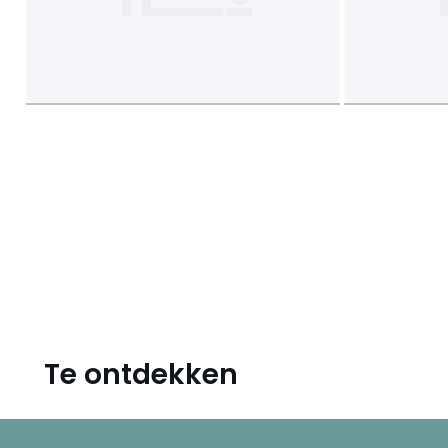
Te ontdekken