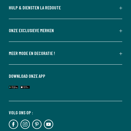
HULP & DIENSTEN LA REDOUTE
ONZE EXCLUSIEVE MERKEN
MEER MODE EN DECORATIE !
DOWNLOAD ONZE APP
VOLG ONS OP :