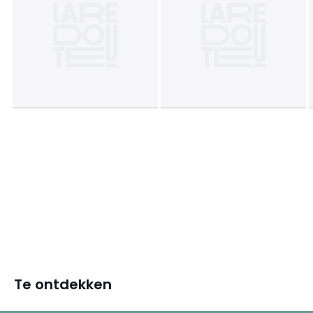
Te ontdekken