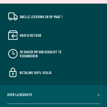
SNELLE LEVERING EN OP MAAT !
GRATIS RETOUR
30 DAGEN OM VAN GEDACHT TE
VERANDEREN
BETALING 100% VEILIG
OVER LA REDOUTE