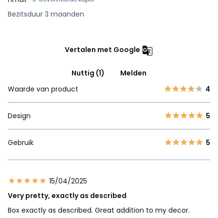
Bezitsduur 3 maanden
Vertalen met Google
Nuttig (1)
Melden
Waarde van product
4
Design
5
Gebruik
5
15/04/2025
Very pretty, exactly as described
Box exactly as described. Great addition to my decor.