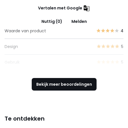
Vertalen met Google
Nuttig (0)
Melden
Waarde van product
4
Design
5
Gebruik
5
Bekijk meer beoordelingen
Te ontdekken