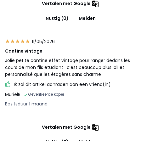
Vertalen met Google
Nuttig (0)
Melden
11/05/2026
Cantine vintage
Jolie petite cantine effet vintage pour ranger dedans les
cours de mon fils étudiant : c’est beaucoup plus joli et
personnalisé que les étagères sans charme
Ik zal dit artikel aanraden aan een vriend(in)
MurielB
Geverifieerde koper
Bezitsduur 1 maand
Vertalen met Google