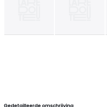
Gedetailleerde omschrijving