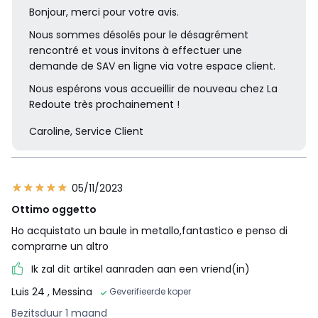
Bonjour, merci pour votre avis.
Nous sommes désolés pour le désagrément
rencontré et vous invitons à effectuer une
demande de SAV en ligne via votre espace client.
Nous espérons vous accueillir de nouveau chez La
Redoute très prochainement !
Caroline, Service Client
05/11/2023
Ottimo oggetto
Ho acquistato un baule in metallo,fantastico e penso di
comprarne un altro
Ik zal dit artikel aanraden aan een vriend(in)
Luis 24
, Messina
Geverifieerde koper
Bezitsduur 1 maand