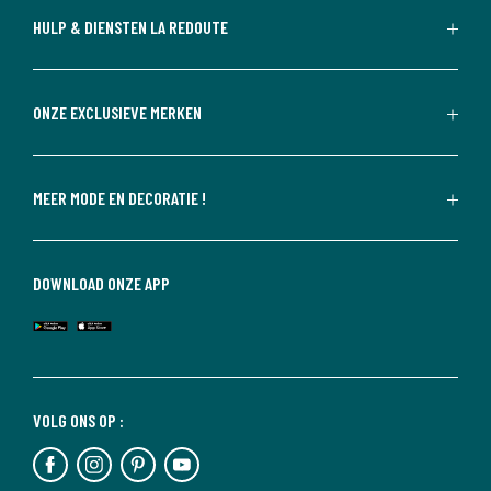
HULP & DIENSTEN LA REDOUTE
ONZE EXCLUSIEVE MERKEN
MEER MODE EN DECORATIE !
DOWNLOAD ONZE APP
VOLG ONS OP :