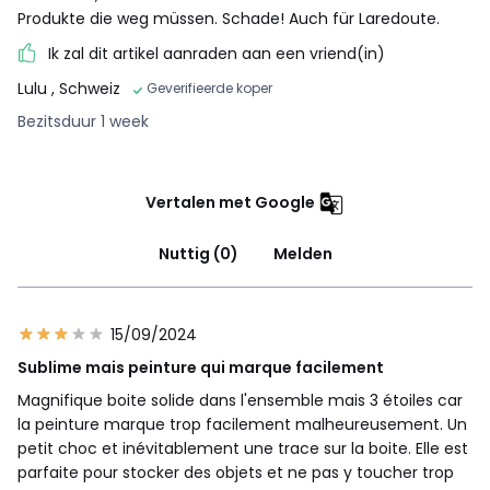
Produkte die weg müssen. Schade! Auch für Laredoute.
Ik zal dit artikel aanraden aan een vriend(in)
Lulu
, Schweiz
Geverifieerde koper
Bezitsduur 1 week
Vertalen met Google
Nuttig (0)
Melden
15/09/2024
Sublime mais peinture qui marque facilement
Magnifique boite solide dans l'ensemble mais 3 étoiles car
la peinture marque trop facilement malheureusement. Un
petit choc et inévitablement une trace sur la boite. Elle est
parfaite pour stocker des objets et ne pas y toucher trop