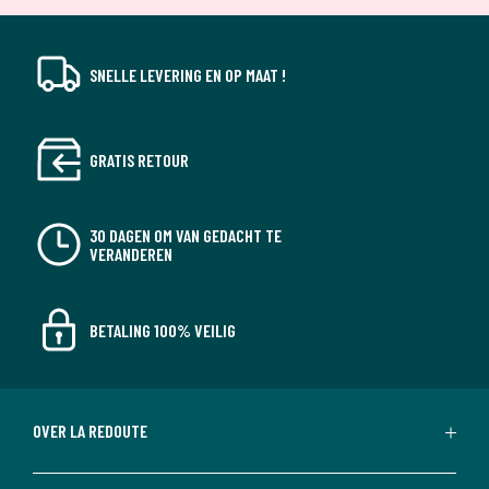
SNELLE LEVERING EN OP MAAT !
GRATIS RETOUR
30 DAGEN OM VAN GEDACHT TE
VERANDEREN
BETALING 100% VEILIG
OVER LA REDOUTE