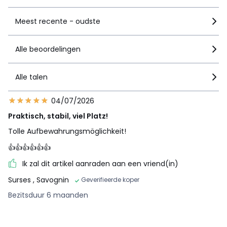
Meest recente - oudste
Alle beoordelingen
Alle talen
04/07/2026
Praktisch, stabil, viel Platz!
Tolle Aufbewahrungsmöglichkeit!
👍👍👍👍👍👍
Ik zal dit artikel aanraden aan een vriend(in)
Surses
, Savognin
Geverifieerde koper
Bezitsduur 6 maanden