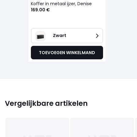
Koffer in metaal ijzer, Denise
169.00 €
Zwart
TOEVOEGEN WINKELMAND
Vergelijkbare artikelen