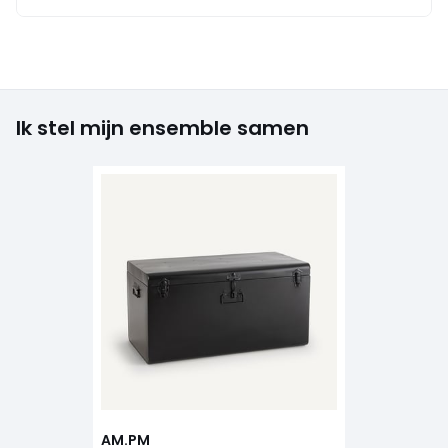
Ik stel mijn ensemble samen
AM.PM