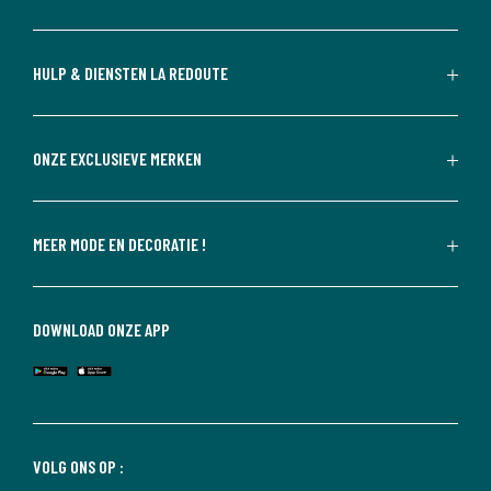
HULP & DIENSTEN LA REDOUTE
ONZE EXCLUSIEVE MERKEN
MEER MODE EN DECORATIE !
DOWNLOAD ONZE APP
VOLG ONS OP :