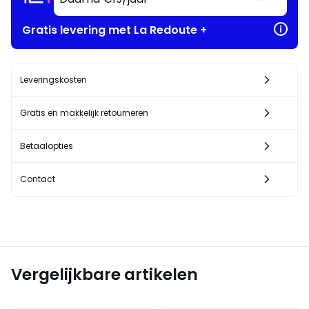
Gratis levering met La Redoute +
Leveringskosten
Gratis en makkelijk retourneren
Betaalopties
Contact
Vergelijkbare artikelen