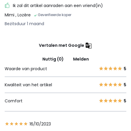
Ik zal dit artikel aanraden aan een vriend(in)
Mimi
, Lozère
Geverifieerde koper
Bezitsduur 1 maand
Vertalen met Google
Nuttig (0)
Melden
Waarde van product
5
Kwaliteit van het artikel
5
Comfort
5
16/10/2023