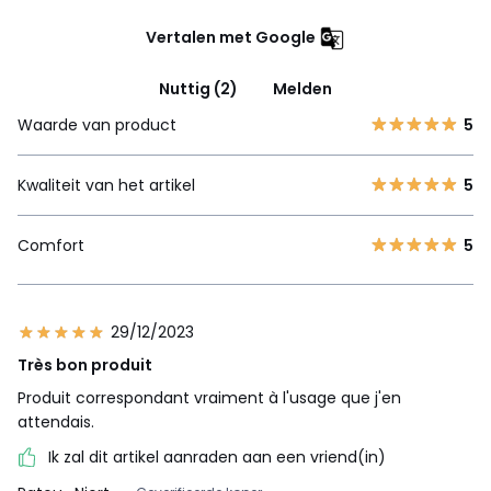
Vertalen met Google
Nuttig (2)
Melden
Waarde van product
5
Kwaliteit van het artikel
5
Comfort
5
29/12/2023
Très bon produit
Produit correspondant vraiment à l'usage que j'en
attendais.
Ik zal dit artikel aanraden aan een vriend(in)