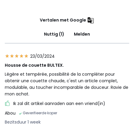
Vertalen met Google
Nuttig (1)
Melden
23/03/2024
Housse de couette BULTEX.
Légère et tempérée, possibilité de la compléter pour
obtenir une couette chaude, c'est un article complet,
modulable, au toucher incomparable de douceur. Ravie de
mon achat.
Ik zal dit artikel aanraden aan een vriend(in)
Abou
Geverifieerde koper
Bezitsduur 1 week