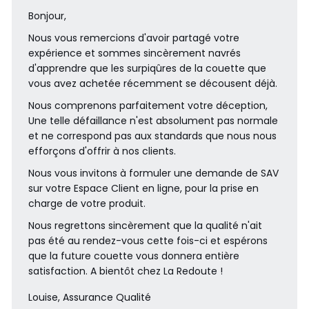
Bonjour,
Nous vous remercions d'avoir partagé votre
expérience et sommes sincèrement navrés
d'apprendre que les surpiqûres de la couette que
vous avez achetée récemment se décousent déjà.
Nous comprenons parfaitement votre déception,
Une telle défaillance n'est absolument pas normale
et ne correspond pas aux standards que nous nous
efforçons d'offrir à nos clients.
Nous vous invitons à formuler une demande de SAV
sur votre Espace Client en ligne, pour la prise en
charge de votre produit.
Nous regrettons sincèrement que la qualité n'ait
pas été au rendez-vous cette fois-ci et espérons
que la future couette vous donnera entière
satisfaction. A bientôt chez La Redoute !
Louise, Assurance Qualité