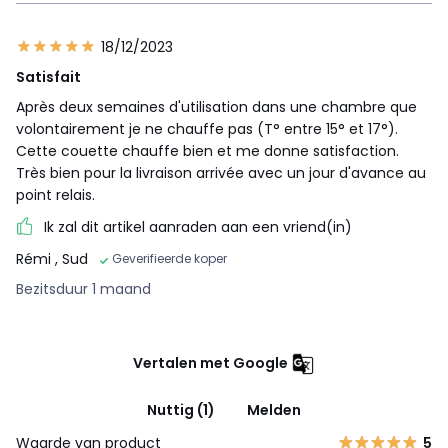
18/12/2023
Satisfait
Après deux semaines d'utilisation dans une chambre que
volontairement je ne chauffe pas (T° entre 15° et 17°).
Cette couette chauffe bien et me donne satisfaction.
Très bien pour la livraison arrivée avec un jour d'avance au
point relais.
Ik zal dit artikel aanraden aan een vriend(in)
Rémi
, Sud
Geverifieerde koper
Bezitsduur 1 maand
Vertalen met Google
Nuttig (1)
Melden
Waarde van product
5