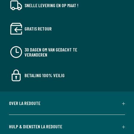
SNELLE LEVERING EN OP MAAT !
GRATIS RETOUR
30 DAGEN OM VAN GEDACHT TE
VERANDEREN
BETALING 100% VEILIG
OVER LA REDOUTE
HULP & DIENSTEN LA REDOUTE