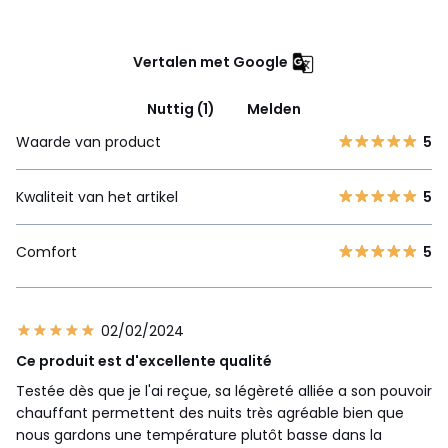
Vertalen met Google
Nuttig (1)
Melden
Waarde van product
5
Kwaliteit van het artikel
5
Comfort
5
02/02/2024
Ce produit est d'excellente qualité
Testée dès que je l'ai reçue, sa légèreté alliée a son pouvoir
chauffant permettent des nuits très agréable bien que
nous gardons une température plutôt basse dans la