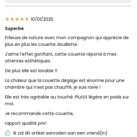
10/01/2025
Superbe
Frileuse de nature avec mon compagnon qui apprécie de
plus en plus les couette douillette.
J’aime l’effet gonflant, cette couette répond à mes
attentes esthétiques.
De plus elle est lavable !!
La chaleur que la couette dégage est énorme pour une
chambre qui n’est pas chauffé, je suis ravie !
Elle est très agréable au touché. Plutôt légère en poids sur
moi.
Je recommande cette couette,
rapport qualité prix!
Ik zal dit artikel aanraden aan een vriend(in)