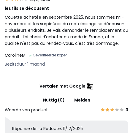
les fils se décousent
Couette achetée en septembre 2025, nous sommes mi-
novembre et les surpiqûres du matelassage se décousent
à plusieurs endroits. Je vais demander le remplacement du
produit. J'ai choisi d'acheter du made in France, et la
qualité n'est pas au rendez-vous, c'est très dommage.
CarolineM
Geverifieerde koper
Bezitsduur 1 maand
Vertalen met Google
Nuttig (0)
Melden
Waarde van product
3
Réponse de La Redoute, 11/12/2025