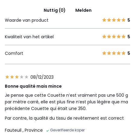
Nuttig (0)
Melden
Waarde van product
5
Kwaliteit van het artikel
5
Comfort
5
08/12/2023
Bonne qualité mais mince
Je pense que cette Couette n’est vraiment pas une 500 g
par mètre carré, elle est plus fine n’est plus légère que ma
précédente Couette qui était une 350.
Par contre, la qualité du tissu de revêtement est correct
Fauteuil
, Province
Geverifieerde koper