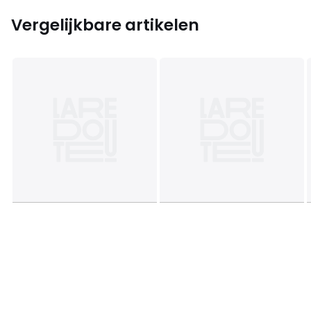
Vergelijkbare artikelen