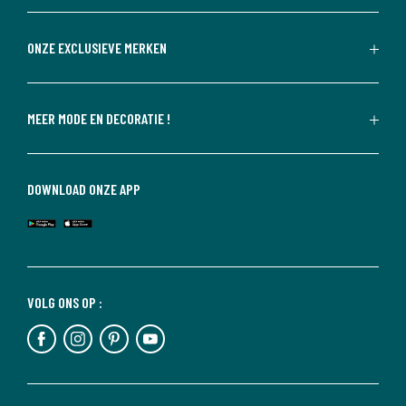
ONZE EXCLUSIEVE MERKEN
MEER MODE EN DECORATIE !
DOWNLOAD ONZE APP
VOLG ONS OP :