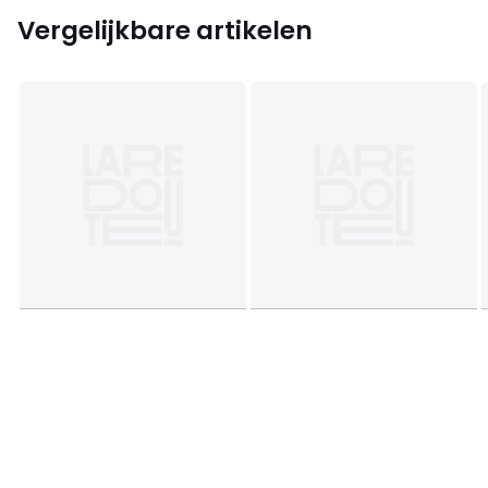
Vergelijkbare artikelen