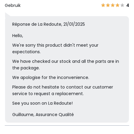
Gebruik
4
Réponse de La Redoute, 21/01/2025
Hello,
We're sorry this product didn't meet your
expectations.
We have checked our stock and all the parts are in
the package.
We apologise for the inconvenience.
Please do not hesitate to contact our customer
service to request a replacement.
See you soon on La Redoute!
Guillaume, Assurance Qualité