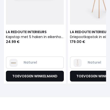
LA REDOUTE INTERIEURS
LA REDOUTE INTERIEUR
Kapstop met 5 haken in eikenhout, Selfrid
24.99 €
179.00 €
Naturel
Naturel
TOEVOEGEN WINKELMAND
TOEVOEGEN WINK