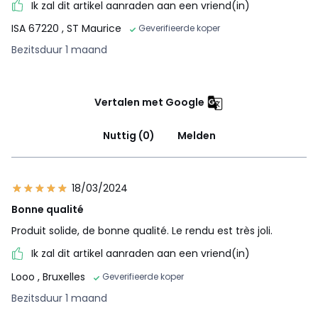
Ik zal dit artikel aanraden aan een vriend(in)
ISA 67220
, ST Maurice
Geverifieerde koper
Bezitsduur 1 maand
Vertalen met Google
Nuttig (0)
Melden
18/03/2024
Bonne qualité
Produit solide, de bonne qualité. Le rendu est très joli.
Ik zal dit artikel aanraden aan een vriend(in)
Looo
, Bruxelles
Geverifieerde koper
Bezitsduur 1 maand