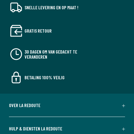
SNELLE LEVERING EN OP MAAT !
GRATIS RETOUR
30 DAGEN OM VAN GEDACHT TE
VERANDEREN
BETALING 100% VEILIG
OVER LA REDOUTE
HULP & DIENSTEN LA REDOUTE