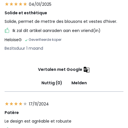
04/01/2025
Solide et esthétique
Solide, permet de mettre des blousons et vestes d’hiver.
Ik zal dit artikel aanraden aan een vriend(in)
HeloiseG
Geverifieerde koper
Bezitsduur 1 maand
Vertalen met Google
Nuttig (0)
Melden
17/11/2024
Patère
Le design est agréable et robuste