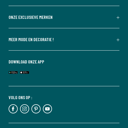
ONZE EXCLUSIEVE MERKEN
MEER MODE EN DECORATIE !
DOWNLOAD ONZE APP
VOLG ONS OP :