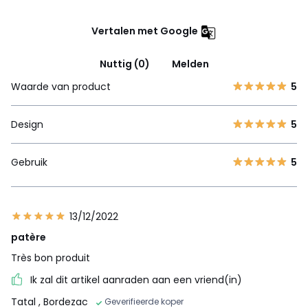
Vertalen met Google
Nuttig (0)
Melden
Waarde van product
5
Design
5
Gebruik
5
13/12/2022
patère
Très bon produit
Ik zal dit artikel aanraden aan een vriend(in)
Tatal
, Bordezac
Geverifieerde koper