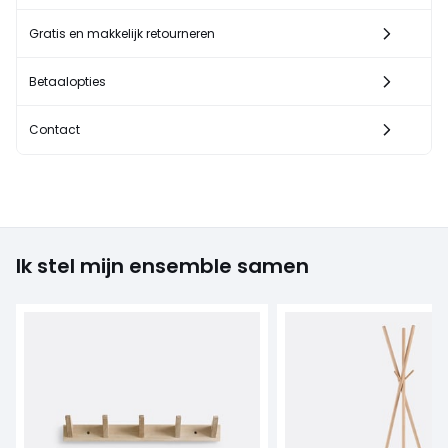
Gratis en makkelijk retourneren
Betaalopties
Contact
Ik stel mijn ensemble samen