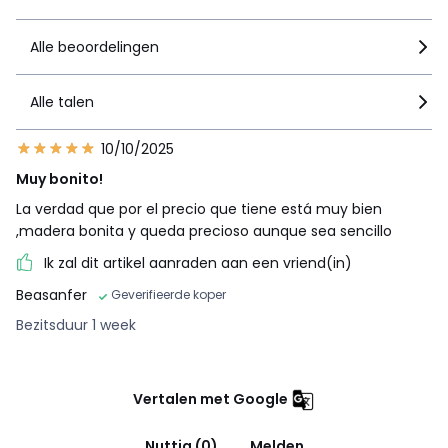
Alle beoordelingen
Alle talen
10/10/2025
Muy bonito!
La verdad que por el precio que tiene está muy bien
,madera bonita y queda precioso aunque sea sencillo
Ik zal dit artikel aanraden aan een vriend(in)
Beasanfer
Geverifieerde koper
Bezitsduur 1 week
Vertalen met Google
Nuttig (0)
Melden