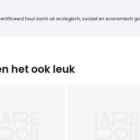
certificeerd hout komt uit ecologisch, sociaal en economisch 
n het ook leuk