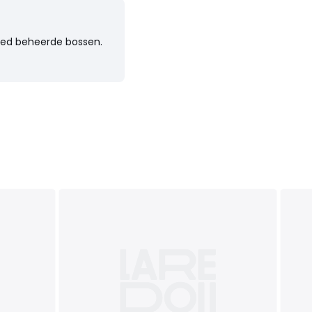
goed beheerde bossen.