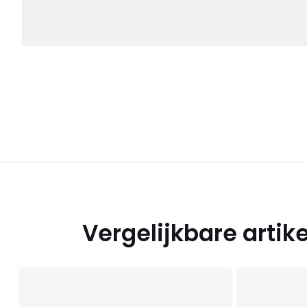
Vergelijkbare artik