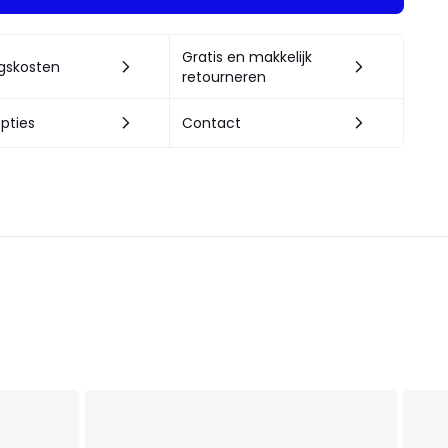
Gratis en makkelijk
ngskosten
retourneren
pties
Contact