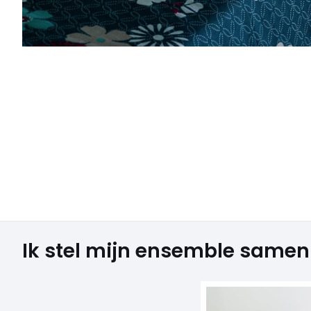
Ik stel mijn ensemble samen