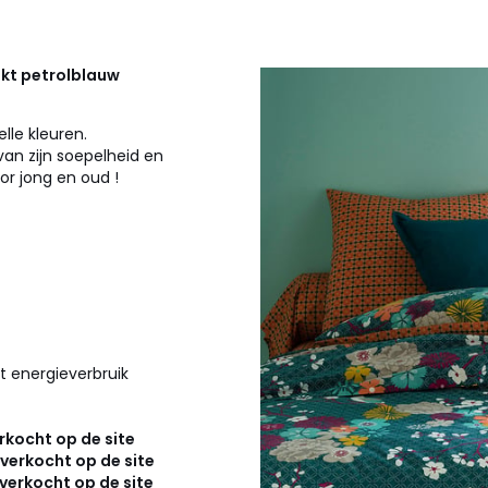
kt petrolblauw
lle kleuren.
an zijn soepelheid en
or jong en oud !
t energieverbruik
kocht op de site
verkocht op de site
verkocht op de site