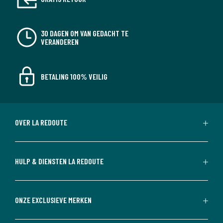
30 DAGEN OM VAN GEDACHT TE
VERANDEREN
BETALING 100% VEILIG
OVER LA REDOUTE
HULP & DIENSTEN LA REDOUTE
ONZE EXCLUSIEVE MERKEN