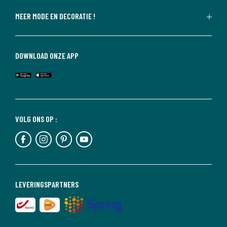
MEER MODE EN DECORATIE !
DOWNLOAD ONZE APP
VOLG ONS OP :
LEVERINGSPARTNERS