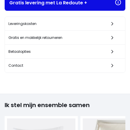
Gratis levering met La Redoute +
Leveringskosten
Gratis en makkelijk retourneren
Betaalopties
Contact
Ik stel mijn ensemble samen