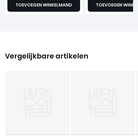
TOEVOEGEN WINKELMAND
TOEVOEGEN WINK
Vergelijkbare artikelen