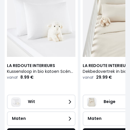
LA REDOUTE INTERIEURS
LA REDOUTE INTERIEUR
Kussensloop in bio katoen Scénario
8.99 €
29.99 €
vanaf
vanaf
Wit
Beige   
Maten
Maten