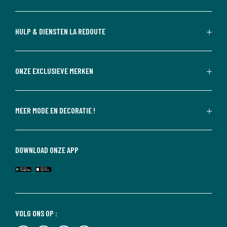
HULP & DIENSTEN LA REDOUTE
ONZE EXCLUSIEVE MERKEN
MEER MODE EN DECORATIE !
DOWNLOAD ONZE APP
VOLG ONS OP :