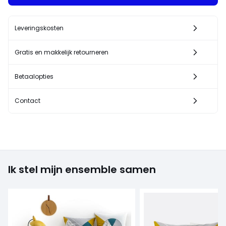
Leveringskosten
Gratis en makkelijk retourneren
Betaalopties
Contact
Ik stel mijn ensemble samen