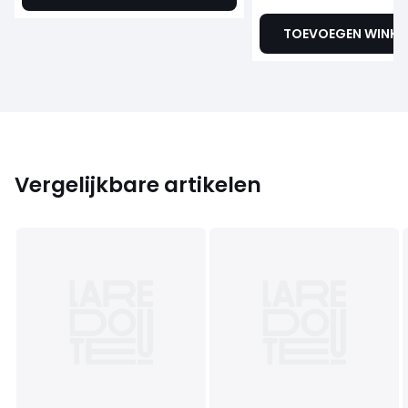
TOEVOEGEN WINK
Vergelijkbare artikelen