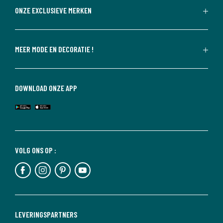
ONZE EXCLUSIEVE MERKEN
MEER MODE EN DECORATIE !
DOWNLOAD ONZE APP
VOLG ONS OP :
LEVERINGSPARTNERS