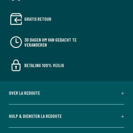
GRATIS RETOUR
30 DAGEN OM VAN GEDACHT TE
VERANDEREN
BETALING 100% VEILIG
OVER LA REDOUTE
HULP & DIENSTEN LA REDOUTE