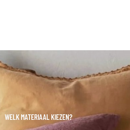
WELK MATERIAAL KIEZEN?