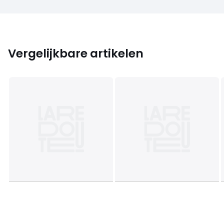
Vergelijkbare artikelen