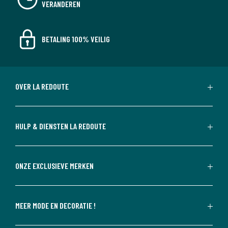
VERANDEREN
BETALING 100% VEILIG
OVER LA REDOUTE
HULP & DIENSTEN LA REDOUTE
ONZE EXCLUSIEVE MERKEN
MEER MODE EN DECORATIE !