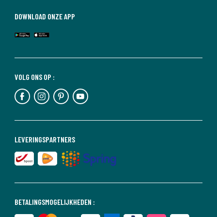
DOWNLOAD ONZE APP
VOLG ONS OP :
LEVERINGSPARTNERS
BETALINGSMOGELIJKHEDEN :