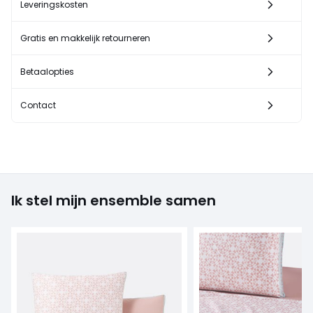
Leveringskosten
Gratis en makkelijk retourneren
Betaalopties
Contact
Ik stel mijn ensemble samen