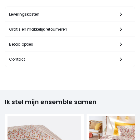
Leveringskosten
Gratis en makkelijk retourneren
Betaalopties
Contact
Ik stel mijn ensemble samen