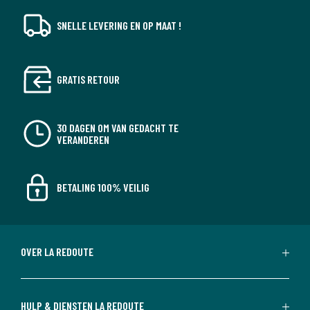
SNELLE LEVERING EN OP MAAT !
GRATIS RETOUR
30 DAGEN OM VAN GEDACHT TE
VERANDEREN
BETALING 100% VEILIG
OVER LA REDOUTE
HULP & DIENSTEN LA REDOUTE