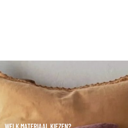
WELK MATERIAAL KIEZEN?