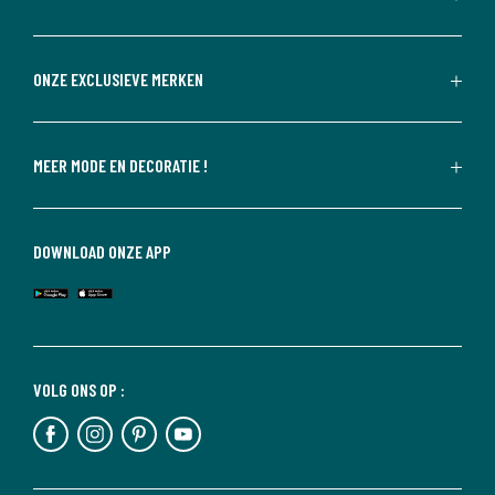
ONZE EXCLUSIEVE MERKEN
MEER MODE EN DECORATIE !
DOWNLOAD ONZE APP
VOLG ONS OP :