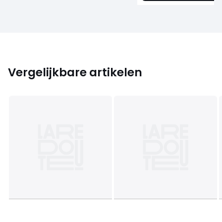
Vergelijkbare artikelen