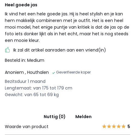
Heel goede jas
Ik vind het een hele goede jas. Hij is heel stylish en je kan
hem makkelijk combineren met je outfit. Het is een heel
mooi model, het enige puntje van kritiek is dat de jas op de
foto iets donker lijkt als in het echt, maar het is nog steeds
een mooie kleur.
Ik zal dit artikel aanraden aan een vriend(in)
Besteld in: Medium
Anoniem
, Houthalen
Geverifieerde koper
Bezitsduur 1 maand
Lengtemaat: van 175 tot 179 cm
Gewicht: van 65 tot 69 kg
Nuttig (0)
Melden
Waarde van product
5