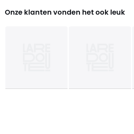
Onze klanten vonden het ook leuk