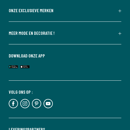
ONZE EXCLUSIEVE MERKEN
MEER MODE EN DECORATIE !
DOWNLOAD ONZE APP
VOLG ONS OP :
LEVERINGSPARTNERS