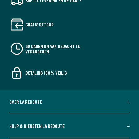
SNELLE LEVERING EN OP MAAT !
GRATIS RETOUR
30 DAGEN OM VAN GEDACHT TE
VERANDEREN
BETALING 100% VEILIG
OVER LA REDOUTE
HULP & DIENSTEN LA REDOUTE