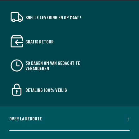
SNELLE LEVERING EN OP MAAT !
GRATIS RETOUR
30 DAGEN OM VAN GEDACHT TE
VERANDEREN
BETALING 100% VEILIG
OVER LA REDOUTE