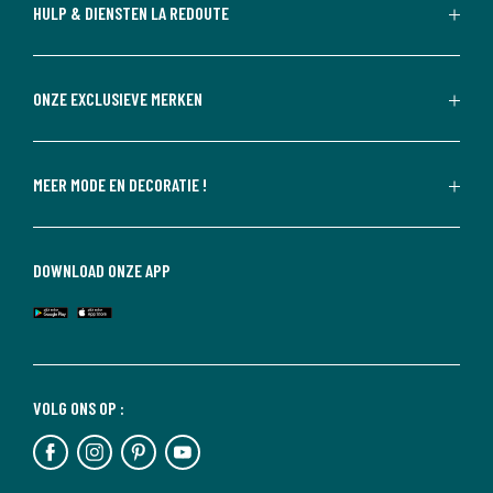
HULP & DIENSTEN LA REDOUTE
ONZE EXCLUSIEVE MERKEN
MEER MODE EN DECORATIE !
DOWNLOAD ONZE APP
VOLG ONS OP :