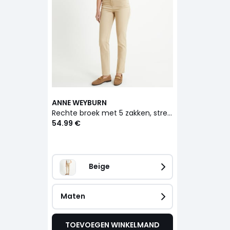
ANNE WEYBURN
Rechte broek met 5 zakken, stretchkatoen
54.99 €
Beige   
Maten
TOEVOEGEN WINKELMAND