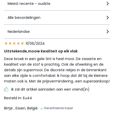
Meest recente - oudste
Alle beoordelingen
Nederlandse
11/06/2024
Uitstekende,mooie kwaliteit op elk vlak
Deze broek in een gele tint is heel mooi. De zwaarte en
kwaliteit van de stof is prachtig. Ook de afwerking en de
details zijn supermooi. De discrete rekjes in de binnenkant
aan elke zijde is comfortabel. Ik hoop dat dit bij de kleinere
maten ook is. Met de prijsvermindering...een superaankoop!
Ik zal dit artikel aanraden aan een vriend(in)
Besteld in: Eu44
Birtje
, Essen, België
Geverifieerde koper