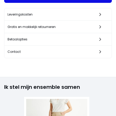
Leveringskosten
Gratis en makkelijk retourneren
Betaalopties
Contact
Ik stel mijn ensemble samen