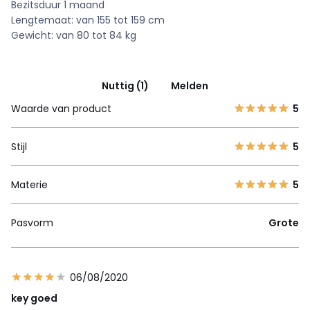
Bezitsduur 1 maand
Lengtemaat: van 155 tot 159 cm
Gewicht: van 80 tot 84 kg
Nuttig (1)
Melden
Waarde van product
5
Stijl
5
Materie
5
Pasvorm
Grote
06/08/2020
key goed