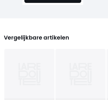
Vergelijkbare artikelen