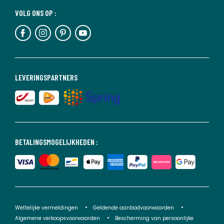
VOLG ONS OP :
LEVERINGSPARTNERS
BETALINGSMOGELIJKHEDEN :
Wettelijke vermeldingen
Geldende aanbodvoorwaarden
Algemene verkoopsvoorwaarden
Bescherming van persoonlijke