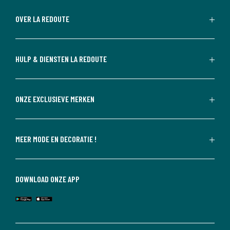
OVER LA REDOUTE
HULP & DIENSTEN LA REDOUTE
ONZE EXCLUSIEVE MERKEN
MEER MODE EN DECORATIE !
DOWNLOAD ONZE APP