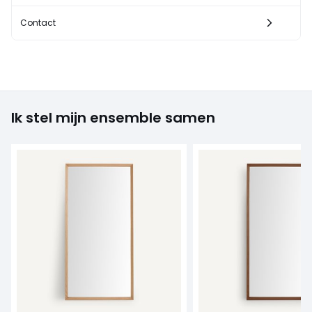
Contact
Ik stel mijn ensemble samen