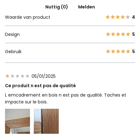
Nuttig (0)
Melden
Waarde van product
4
Design
5
Gebruik
5
05/01/2025
Ce produit n est pas de qualité
L emcadrement en bois n est pas de qualité. Taches et
impacte sur le bois.