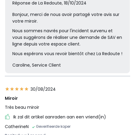
Réponse de La Redoute, 18/10/2024
Bonjour, merci de nous avoir partagé votre avis sur
votre miroir.
Nous sommes navrés pour l'incident survenu et
vous suggérons de réaliser une demande de SAV en
ligne depuis votre espace client.
Nous espérons vous revoir bientôt chez La Redoute !
Caroline, Service Client
30/08/2024
Miroir
Très beau miroir
Ik zal dit artikel aanraden aan een vriend(in)
CatherineN
Geverifieerde koper