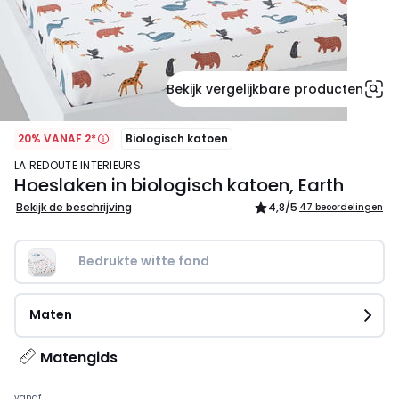
Bekijk vergelijkbare producten
20% VANAF 2*
Biologisch katoen
LA REDOUTE INTERIEURS
Hoeslaken in biologisch katoen, Earth
Bekijk de beschrijving
4,8
/5
47 beoordelingen
Bedrukte witte fond
Maten
Matengids
vanaf