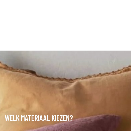
WELK MATERIAAL KIEZEN?