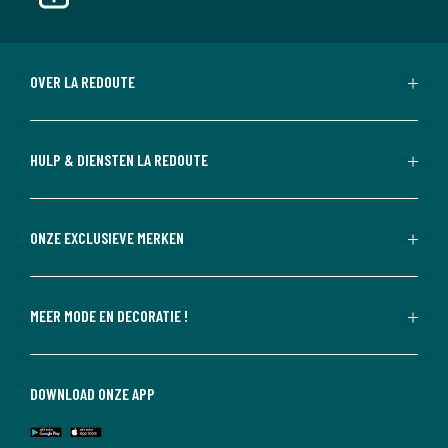
OVER LA REDOUTE
HULP & DIENSTEN LA REDOUTE
ONZE EXCLUSIEVE MERKEN
MEER MODE EN DECORATIE !
DOWNLOAD ONZE APP