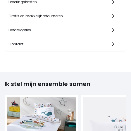
Leveringskosten
Gratis en makkelijk retourneren
Betaalopties
Contact
Ik stel mijn ensemble samen