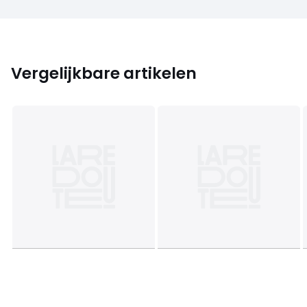
Vergelijkbare artikelen